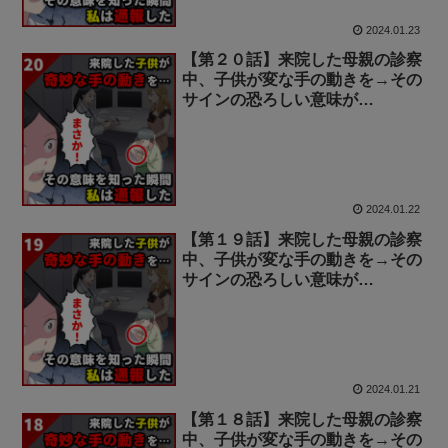
2024.01.23
【第２０話】来院した母親の診察
中、子供が変な手の動きを→その
サインの恐ろしい意味が…
2024.01.22
【第１９話】来院した母親の診察
中、子供が変な手の動きを→その
サインの恐ろしい意味が…
2024.01.21
【第１８話】来院した母親の診察
中、子供が変な手の動きを→その