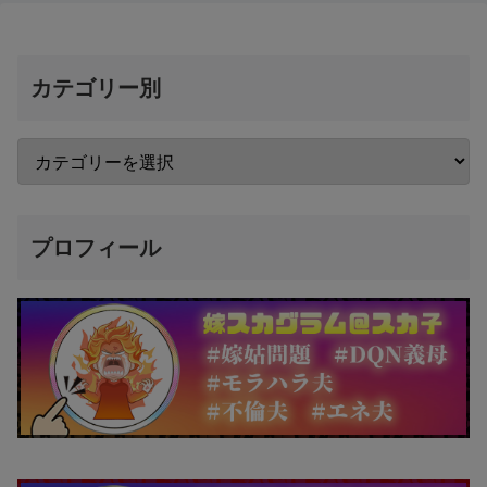
カテゴリー別
プロフィール