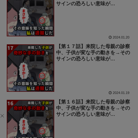
サインの恐ろしい意味が…
2024.01.20
【第１７話】来院した母親の診察
中、子供が変な手の動きを→その
サインの恐ろしい意味が…
2024.01.19
【第１６話】来院した母親の診察
中、子供が変な手の動きを→その
サインの恐ろしい意味が…