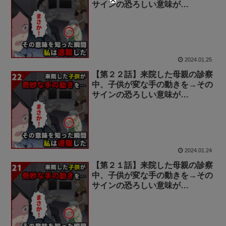
サインの恐ろしい意味が…
2024.01.25
【第２２話】来院した母親の診察
中、子供が変な手の動きを→その
サインの恐ろしい意味が…
2024.01.24
【第２１話】来院した母親の診察
中、子供が変な手の動きを→その
サインの恐ろしい意味が…