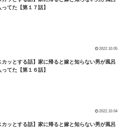
入ってた【第１７話】
2022.10.05
スカッとする話】家に帰ると嫁と知らない男が風呂
入ってた【第１６話】
2022.10.04
スカッとする話】家に帰ると嫁と知らない男が風呂