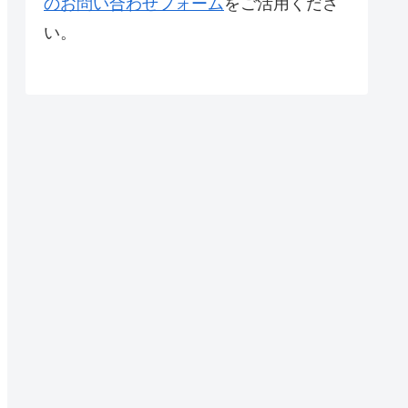
のお問い合わせフォーム
をご活用くださ
い。