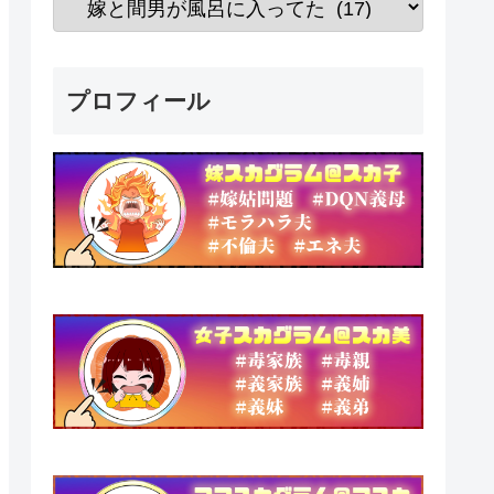
プロフィール