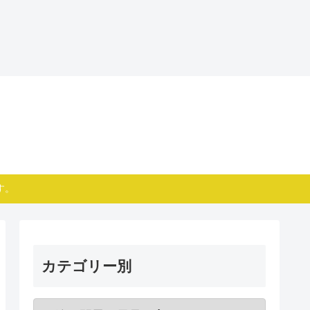
す。
カテゴリー別