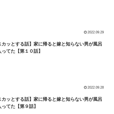
2022.09.29
スカッとする話】家に帰ると嫁と知らない男が風呂
入ってた【第１０話】
2022.09.28
スカッとする話】家に帰ると嫁と知らない男が風呂
入ってた【第９話】