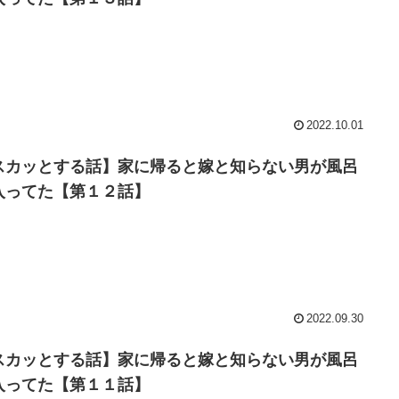
2022.10.01
スカッとする話】家に帰ると嫁と知らない男が風呂
入ってた【第１２話】
2022.09.30
スカッとする話】家に帰ると嫁と知らない男が風呂
入ってた【第１１話】