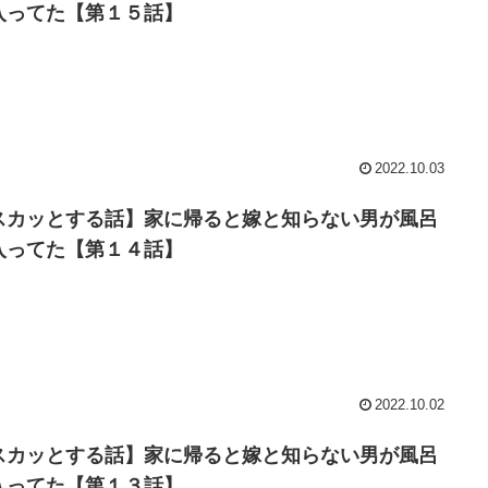
入ってた【第１５話】
2022.10.03
スカッとする話】家に帰ると嫁と知らない男が風呂
入ってた【第１４話】
2022.10.02
スカッとする話】家に帰ると嫁と知らない男が風呂
入ってた【第１３話】