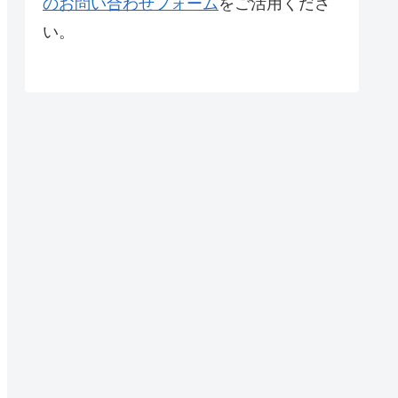
のお問い合わせフォーム
をご活用くださ
い。