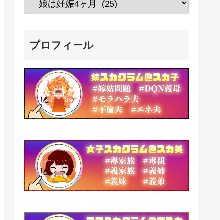
プロフィール