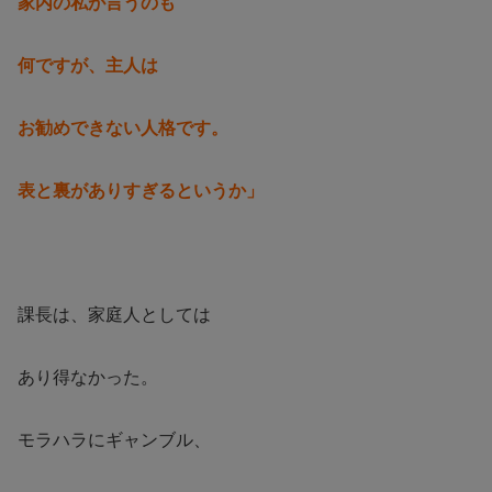
家内の私が言うのも
何ですが、主人は
お勧めできない人格です。
表と裏がありすぎるというか」
課長は、家庭人としては
あり得なかった。
モラハラにギャンブル、