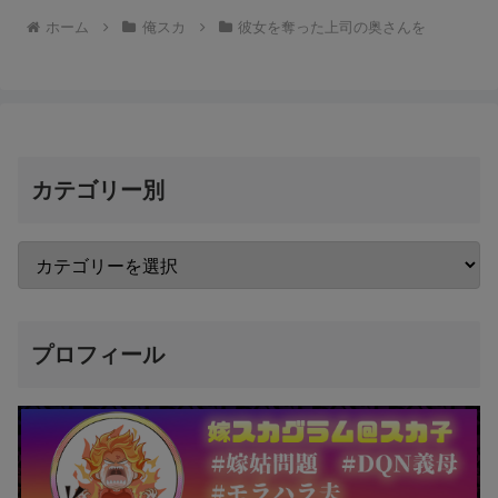
ホーム
俺スカ
彼女を奪った上司の奥さんを
カテゴリー別
プロフィール