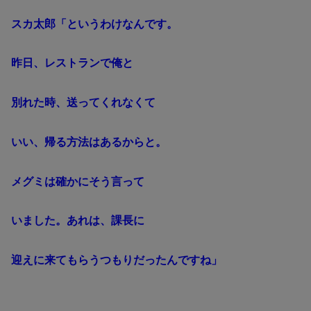
スカ太郎「というわけなんです。
昨日、レストランで俺と
別れた時、送ってくれなくて
いい、帰る方法はあるからと。
メグミは確かにそう言って
いました。あれは、課長に
迎えに来てもらうつもりだったんですね」