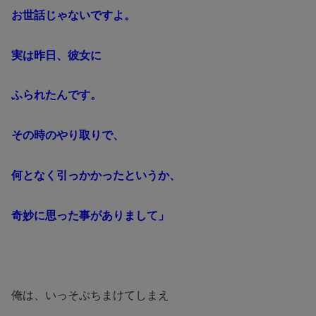
お世話じゃないですよ。
実は昨日、彼女に
ふられたんです。
その時のやり取りで、
何となく引っかかったというか、
奇妙に思った事がありまして」
俺は、いっそぶちまけてしまえ