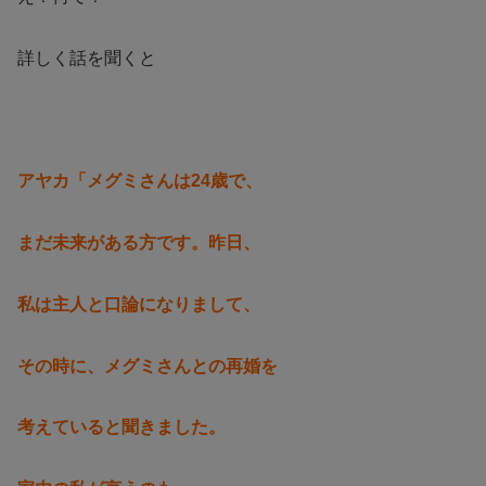
詳しく話を聞くと
アヤカ「メグミさんは24歳で、
まだ未来がある方です。昨日、
私は主人と口論になりまして、
その時に、メグミさんとの再婚を
考えていると聞きました。