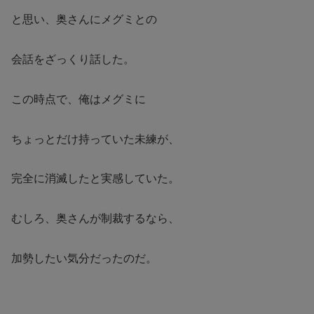
と思い、奥さんにメグミとの
会話をざっくり話した。
この時点で、俺はメグミに
ちょっとだけ持っていた未練が、
完全に消滅したと実感していた。
むしろ、奥さんが制裁するなら、
加勢したい気分だったのだ。