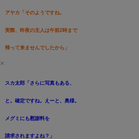
アヤカ「そのようですね。
実際、昨夜の主人は午前2時まで
帰って来ませんでしたから」
スカ太郎「さらに写真もある、
と。確定ですね。えーと、奥様。
メグミにも慰謝料を
請求されますよね？」