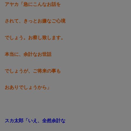
アヤカ「急にこんなお話を
されて、きっとお嫌なご心境
でしょう。お察し致します。
本当に、余計なお世話
でしょうが、ご将来の事も
おありでしょうから」
スカ太郎「いえ、全然余計な