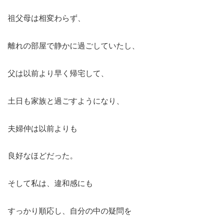
祖父母は相変わらず、
離れの部屋で静かに過ごしていたし、
父は以前より早く帰宅して、
土日も家族と過ごすようになり、
夫婦仲は以前よりも
良好なほどだった。
そして私は、違和感にも
すっかり順応し、自分の中の疑問を