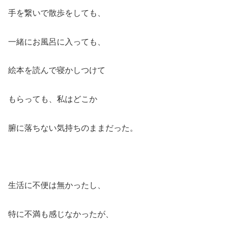
手を繋いで散歩をしても、
一緒にお風呂に入っても、
絵本を読んで寝かしつけて
もらっても、私はどこか
腑に落ちない気持ちのままだった。
生活に不便は無かったし、
特に不満も感じなかったが、