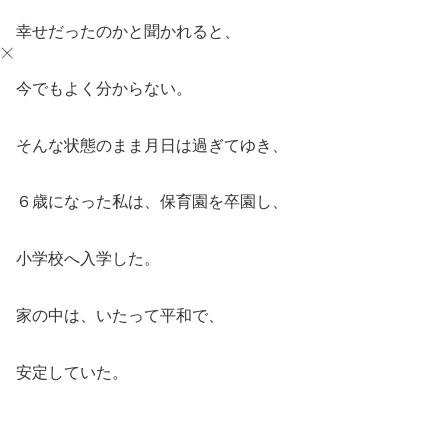
幸せだったのかと聞かれると、
今でもよく分からない。
そんな状態のまま月日は過ぎてゆき、
６歳になった私は、保育園を卒園し、
小学校へ入学した。
家の中は、いたって平和で、
安定していた。