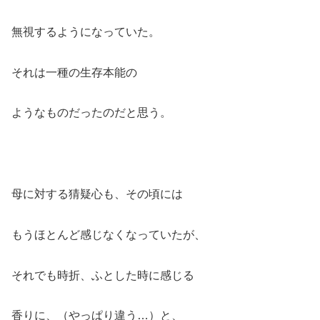
無視するようになっていた。
それは一種の生存本能の
ようなものだったのだと思う。
母に対する猜疑心も、その頃には
もうほとんど感じなくなっていたが、
それでも時折、ふとした時に感じる
香りに、（やっぱり違う…）と、