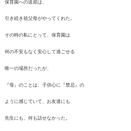
保育園への送迎は、
引き続き祖父母がやってくれた。
その時の私にとって、保育園は
何の不安もなく安心して過ごせる
唯一の場所だったが、
『母』のことは、子供心に『禁忌』の
ように感じていて、お友達にも
先生にも、何も話せなかった。