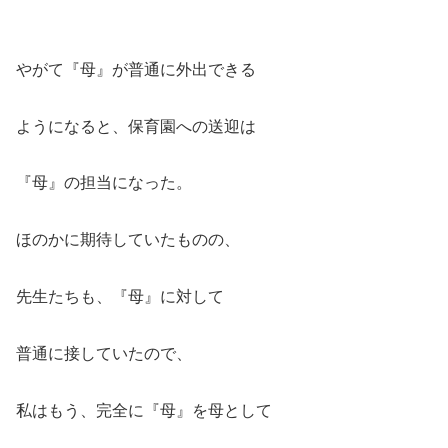
やがて『母』が普通に外出できる
ようになると、保育園への送迎は
『母』の担当になった。
ほのかに期待していたものの、
先生たちも、『母』に対して
普通に接していたので、
私はもう、完全に『母』を母として