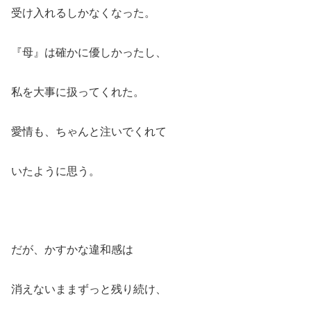
受け入れるしかなくなった。
『母』は確かに優しかったし、
私を大事に扱ってくれた。
愛情も、ちゃんと注いでくれて
いたように思う。
だが、かすかな違和感は
消えないままずっと残り続け、