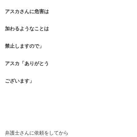
アスカさんに危害は
加わるようなことは
禁止しますので」
アスカ「ありがとう
ございます」
弁護士さんに依頼をしてから