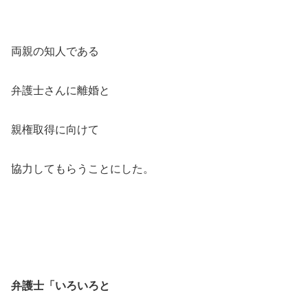
両親の知人である
弁護士さんに離婚と
親権取得に向けて
協力してもらうことにした。
弁護士「いろいろと