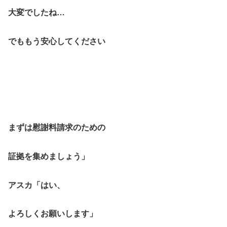
大変でしたね…
でももう安心してください
まずは慰謝料請求のための
証拠を集めましょう」
アスカ「はい、
よろしくお願いします」