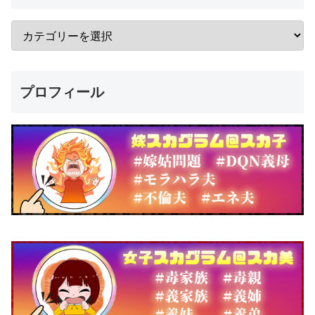
プロフィール