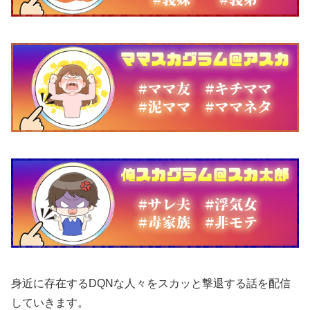
身近に存在するDQNな人々をスカッと撃退する話を配信
していきます。