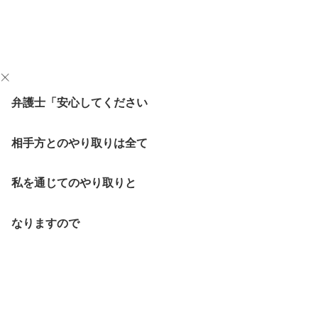
弁護士「安心してください
相手方とのやり取りは全て
私を通じてのやり取りと
なりますので