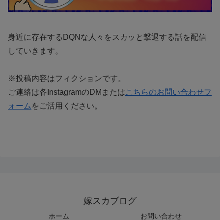
身近に存在するDQNな人々をスカッと撃退する話を配信
していきます。
※投稿内容はフィクションです。
ご連絡は各InstagramのDMまたは
こちらのお問い合わせフ
ォーム
をご活用ください。
嫁スカブログ
ホーム
お問い合わせ