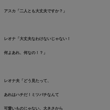
アスカ「二人とも大丈夫ですか？」
レオナ「大丈夫なわけないじゃない！
何よあれ、何なの！？」
レオナ夫「どう見たって、
あれはハチだ！ミツバチなんて
可愛いものじゃない、大きさから