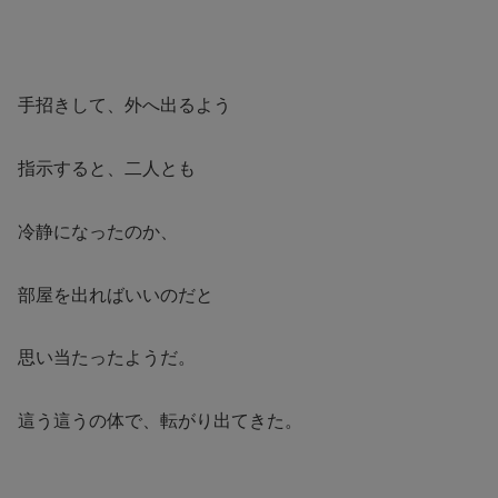
手招きして、外へ出るよう
指示すると、二人とも
冷静になったのか、
部屋を出ればいいのだと
思い当たったようだ。
這う這うの体で、転がり出てきた。