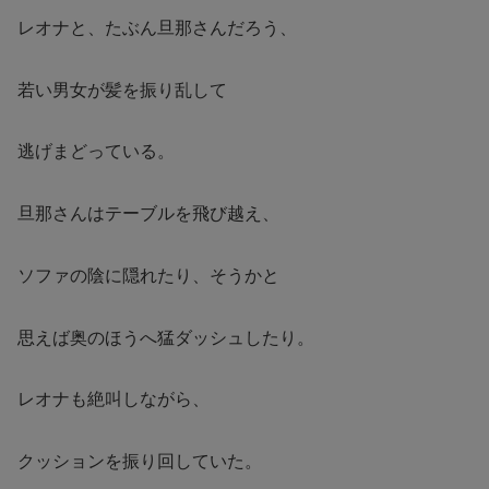
レオナと、たぶん旦那さんだろう、
若い男女が髪を振り乱して
逃げまどっている。
旦那さんはテーブルを飛び越え、
ソファの陰に隠れたり、そうかと
思えば奥のほうへ猛ダッシュしたり。
レオナも絶叫しながら、
クッションを振り回していた。