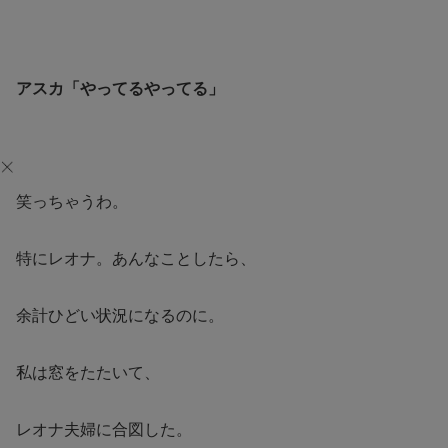
アスカ「やってるやってる」
笑っちゃうわ。
特にレオナ。あんなことしたら、
余計ひどい状況になるのに。
私は窓をたたいて、
レオナ夫婦に合図した。