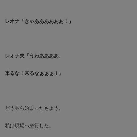
レオナ「きゃああああああ！」
レオナ夫「うわああああ、
来るな！来るなぁぁぁ！」
どうやら始まったもよう。
私は現場へ急行した。