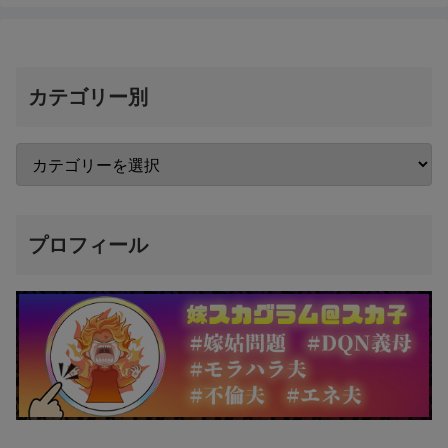
カテゴリー別
プロフィール