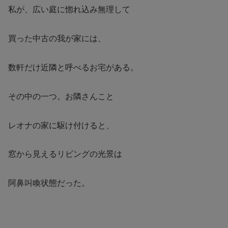
私が、広い庭に惚れ込み無理して
買った中古の我が家には、
数軒だけ近隣と呼べるお宅がある。
その中の一つ。お隣さんこと
レオナの家に駆け付けると、
窓から見えるリビングの光景は
阿鼻叫喚状態だった。