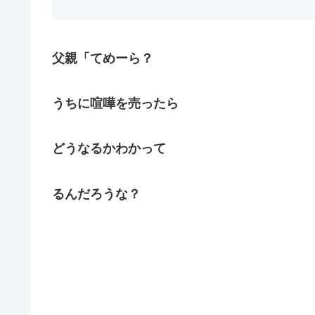
父親「てめーら？
うちに喧嘩を売ったら
どうなるかわかって
るんだろうな？