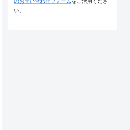
のお問い合わせフォーム
をご活用くださ
い。