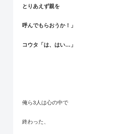
とりあえず親を
呼んでもらおうか！」
コウタ「は、はい…」
俺ら3人は心の中で
終わった、