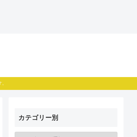
す。
カテゴリー別