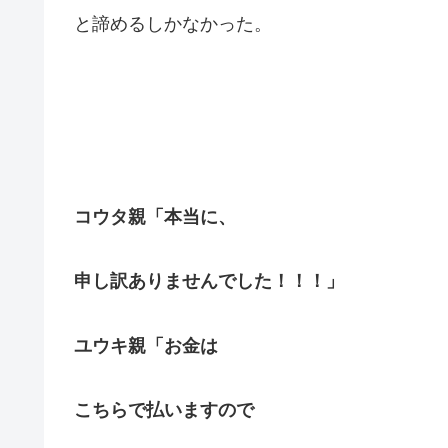
と諦めるしかなかった。
コウタ親「本当に、
申し訳ありませんでした！！！」
ユウキ親「お金は
こちらで払いますので