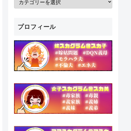
プロフィール