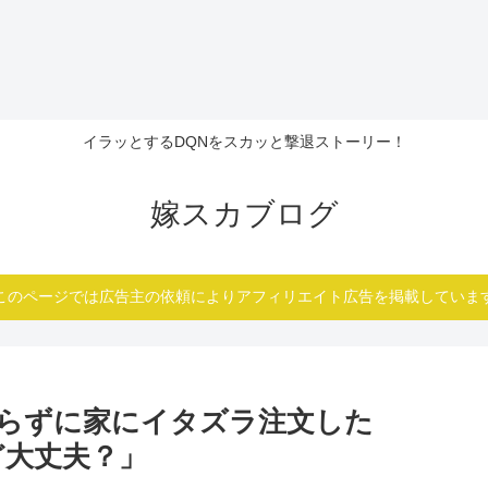
イラッとするDQNをスカッと撃退ストーリー！
嫁スカブログ
このページでは広告主の依頼によりアフィリエイト広告を掲載していま
らずに家にイタズラ注文した
ど大丈夫？」