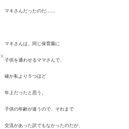
マキさんだったのだ……
マキさんは、同じ保育園に
子供を通わせるママさんで、
確か私より５つほど
年上だったと思う。
子供の年齢が違うので、それまで
交流があった訳でもなかったのだが、