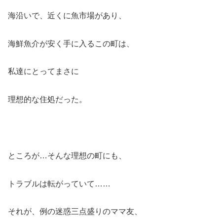
海沿いで、近くに魚市場があり、
海鮮魚介が安く手に入るこの町は、
私達にとってまさに
理想的な住処だった。
ところが…そんな理想の町にも、
トラブルは転がっていて……
それが、例の迷惑三点盛りのママ友、