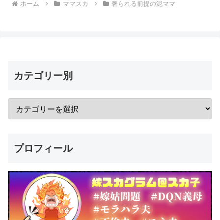
ホーム
ママスカ
奢られる前提の泥ママ
カテゴリー別
プロフィール