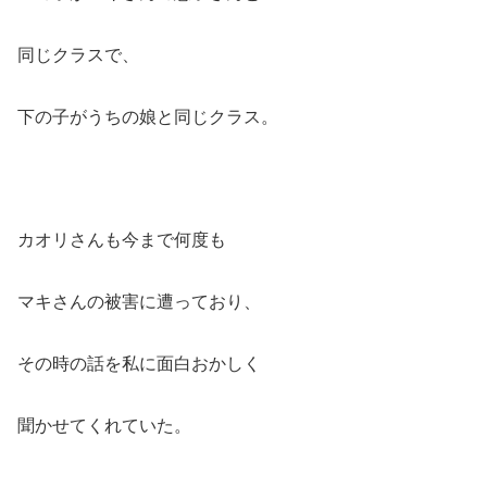
同じクラスで、
下の子がうちの娘と同じクラス。
カオリさんも今まで何度も
マキさんの被害に遭っており、
その時の話を私に面白おかしく
聞かせてくれていた。