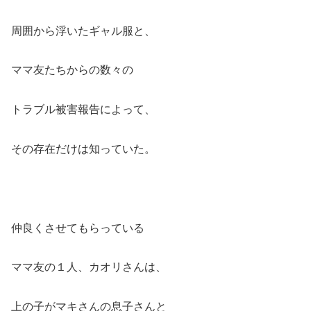
周囲から浮いたギャル服と、
ママ友たちからの数々の
トラブル被害報告によって、
その存在だけは知っていた。
仲良くさせてもらっている
ママ友の１人、カオリさんは、
上の子がマキさんの息子さんと