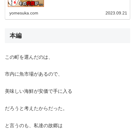
yomesuka.com
2023.09.21
本編
この町を選んだのは、
市内に魚市場があるので、
美味しい海鮮が安価で手に入る
だろうと考えたからだった。
と言うのも、私達の故郷は