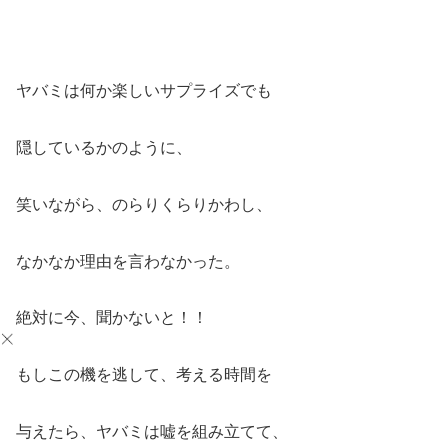
ヤバミは何か楽しいサプライズでも
隠しているかのように、
笑いながら、のらりくらりかわし、
なかなか理由を言わなかった。
絶対に今、聞かないと！！
もしこの機を逃して、考える時間を
与えたら、ヤバミは嘘を組み立てて、