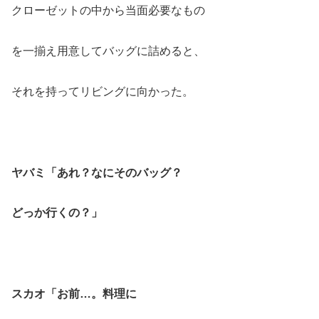
クローゼットの中から当面必要なもの
を一揃え用意してバッグに詰めると、
それを持ってリビングに向かった。
ヤバミ「あれ？なにそのバッグ？
どっか行くの？」
スカオ「お前…。料理に