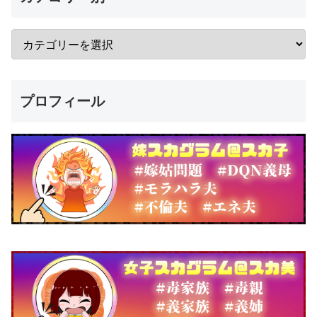
プロフィール