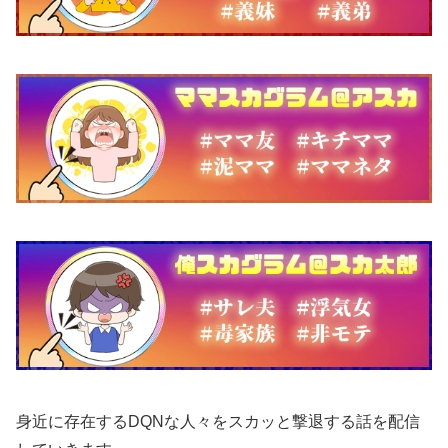
身近に存在するDQNな人々をスカッと撃退する話を配信