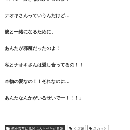
ナオキさんっていうんだけど…
彼と一緒になるために、
あんたが邪魔だったのよ！
私とナオキさんは愛し合ってるの！！
本物の愛なの！！それなのに…
あんたなんかがいるせいでー！！！」
俺を異常に風呂に入らせたがる嫁
クズ嫁
スカッと