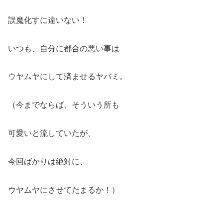
誤魔化すに違いない！
いつも、自分に都合の悪い事は
ウヤムヤにして済ませるヤバミ。
（今までならば、そういう所も
可愛いと流していたが、
今回ばかりは絶対に、
ウヤムヤにさせてたまるか！）