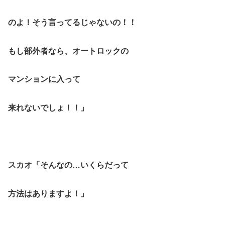
のよ！そう言ってるじゃないの！！
もし部外者なら、オートロックの
マンションに入って
来れないでしょ！！」
スカオ「そんなの…いくらだって
方法はありますよ！」