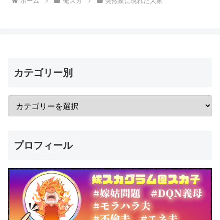
ホーム
俺スカ
突然家に現れた大家
カテゴリー別
プロフィール