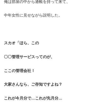
俺は部屋の中から通帳を持って来て、
中年女性に見せながら説明した。
スカオ「ほら、この
〇〇管理サービスってのが、
ここの管理会社！
大家さんなら、ご存知ですよね？
これが今月分で…これが先月分…