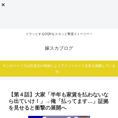
イラッとするDQNをスカッと撃退ストーリー！
嫁スカブログ
※このページでは広告主の依頼によりアフィリエイト広告を掲載していま
す。
【第４話】大家「半年も家賃を払わないな
ら出ていけ！」→俺「払ってます…」証拠
を見せると衝撃の展開へ