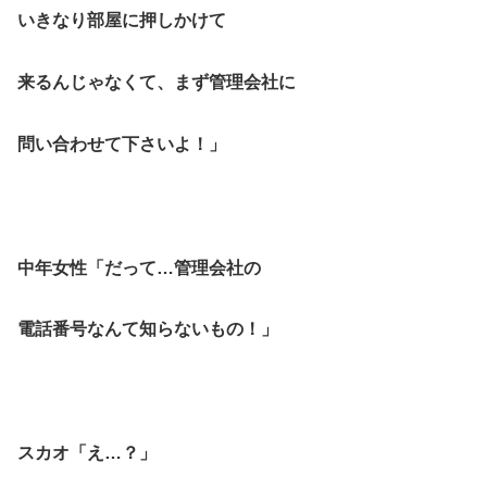
いきなり部屋に押しかけて
来るんじゃなくて、まず管理会社に
問い合わせて下さいよ！」
中年女性「だって…管理会社の
電話番号なんて知らないもの！」
スカオ「え…？」