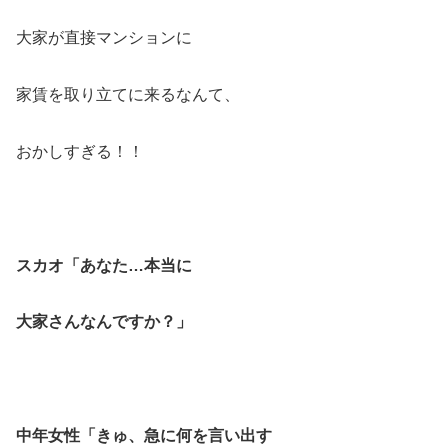
大家が直接マンションに
家賃を取り立てに来るなんて、
おかしすぎる！！
スカオ「あなた…本当に
大家さんなんですか？」
中年女性「きゅ、急に何を言い出す