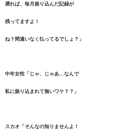
遡れば、毎月振り込んだ記録が
残ってますよ！
ね？間違いなく払ってるでしょ？」
中年女性「じゃ、じゃあ…なんで
私に振り込まれて無いワケ？？」
スカオ「そんなの知りませんよ！