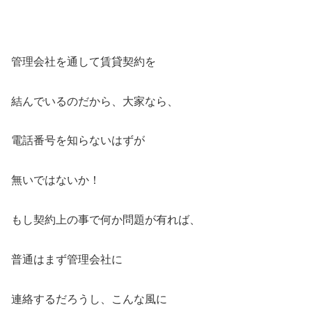
管理会社を通して賃貸契約を
結んでいるのだから、大家なら、
電話番号を知らないはずが
無いではないか！
もし契約上の事で何か問題が有れば、
普通はまず管理会社に
連絡するだろうし、こんな風に