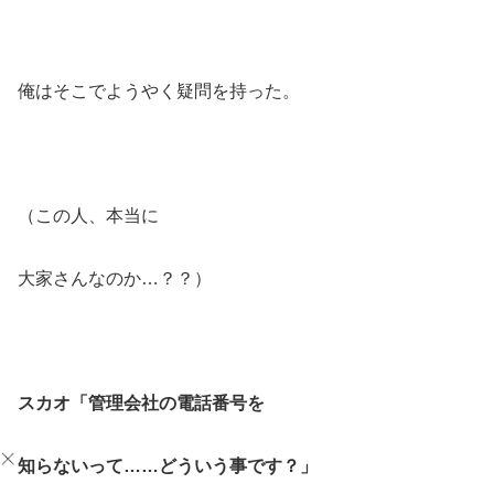
俺はそこでようやく疑問を持った。
（この人、本当に
大家さんなのか…？？）
スカオ「管理会社の電話番号を
知らないって……どういう事です？」