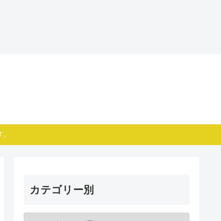
す。
カテゴリー別