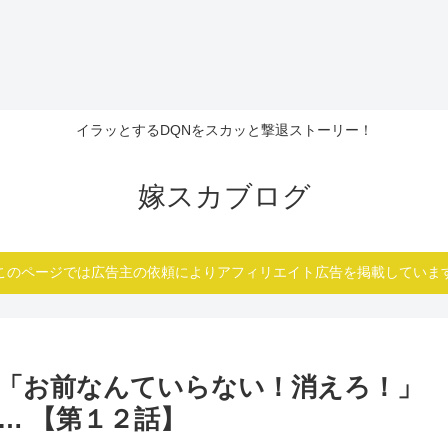
イラッとするDQNをスカッと撃退ストーリー！
嫁スカブログ
このページでは広告主の依頼によりアフィリエイト広告を掲載していま
「お前なんていらない！消えろ！」
… 【第１２話】