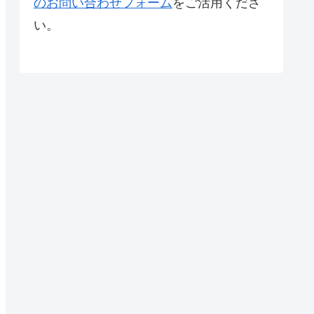
のお問い合わせフォーム
をご活用くださ
い。