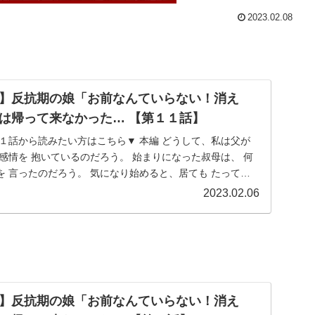
2023.02.08
】反抗期の娘「お前なんていらない！消え
は帰って来なかった… 【第１１話】
１話から読みたい方はこちら▼ 本編 どうして、私は父が
感情を 抱いているのだろう。 始まりになった叔母は、 何
 言ったのだろう。 気になり始めると、居ても たっても
2023.02.06
】反抗期の娘「お前なんていらない！消え