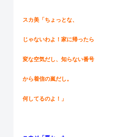
スカ美「ちょっとな、
じゃないわよ！家に帰ったら
変な空気だし、知らない番号
から着信の嵐だし。
何してるのよ！」