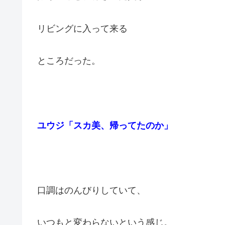
リビングに入って来る
ところだった。
ユウジ「スカ美、帰ってたのか」
口調はのんびりしていて、
いつもと変わらないという感じ。