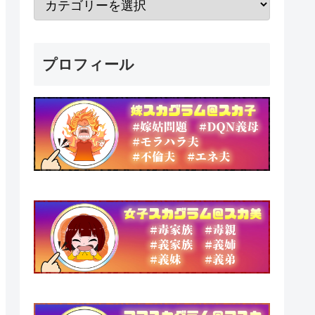
プロフィール