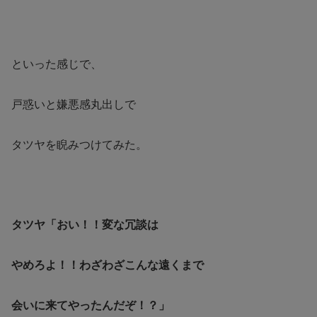
といった感じで、
戸惑いと嫌悪感丸出しで
タツヤを睨みつけてみた。
タツヤ「おい！！変な冗談は
やめろよ！！わざわざこんな遠くまで
会いに来てやったんだぞ！？」