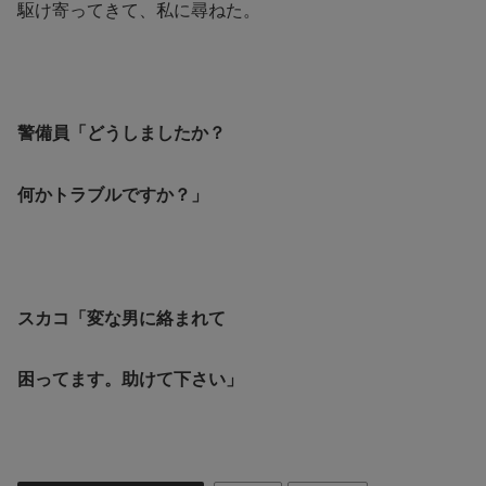
駆け寄ってきて、私に尋ねた。
警備員「どうしましたか？
何かトラブルですか？」
スカコ「変な男に絡まれて
困ってます。助けて下さい」