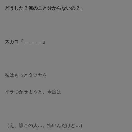
どうした？俺のこと分からないの？」
スカコ「…………」
私はもっとタツヤを
イラつかせようと、今度は
（え、誰この人…。怖いんだけど…）