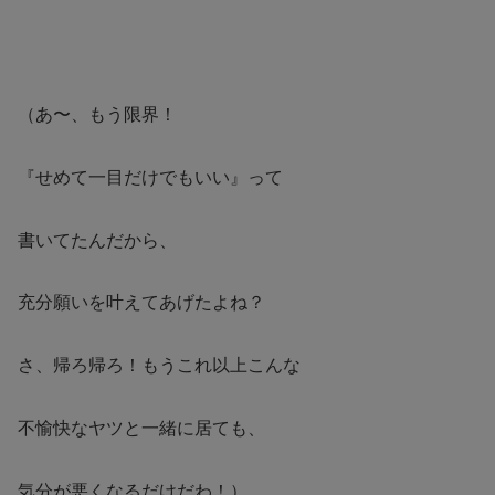
（あ〜、もう限界！
『せめて一目だけでもいい』って
書いてたんだから、
充分願いを叶えてあげたよね？
さ、帰ろ帰ろ！もうこれ以上こんな
不愉快なヤツと一緒に居ても、
気分が悪くなるだけだわ！）