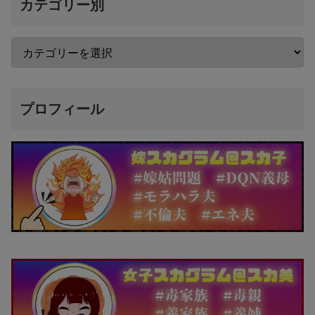
カテゴリー別
プロフィール