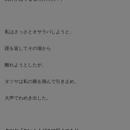
私はさっさとオサラバしようと、
踵を返してその場から
離れようとしたが、
タツヤは私の腕を掴んで引き止め、
大声でわめき出した。