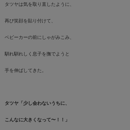
タツヤは気を取り直したように、
再び笑顔を貼り付けて、
ベビーカーの前にしゃがみこみ、
馴れ馴れしく息子を撫でようと
手を伸ばしてきた。
タツヤ「少し会わないうちに、
こんなに大きくなって〜！！」