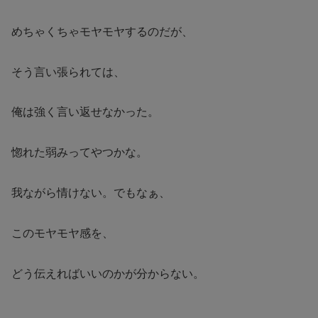
めちゃくちゃモヤモヤするのだが、
そう言い張られては、
俺は強く言い返せなかった。
惚れた弱みってやつかな。
我ながら情けない。でもなぁ、
このモヤモヤ感を、
どう伝えればいいのかが分からない。