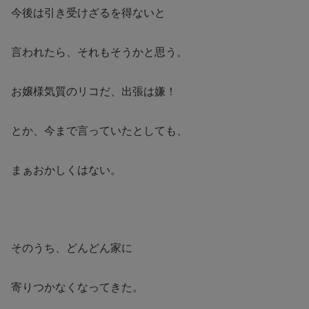
今後は引き受けざるを得ないと
言われたら、それもそうかと思う。
お嬢様気質のリコだ、出張は嫌！
とか、今まで言っていたとしても、
まぁおかしくはない。
そのうち、どんどん家に
寄りつかなくなってきた。