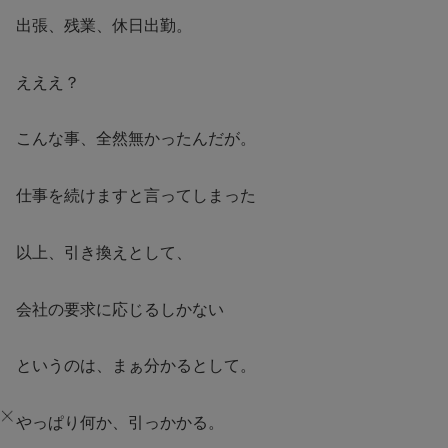
出張、残業、休日出勤。
えええ？
こんな事、全然無かったんだが。
仕事を続けますと言ってしまった
以上、引き換えとして、
会社の要求に応じるしかない
というのは、まぁ分かるとして。
やっぱり何か、引っかかる。