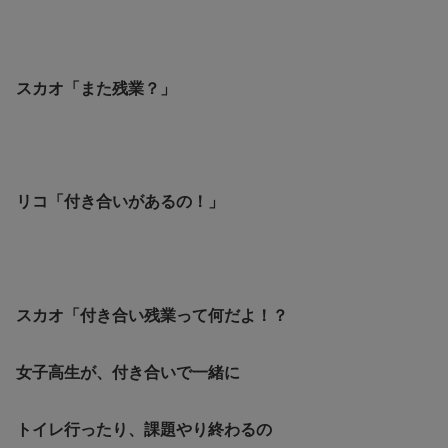
スカオ「また残業？」
リコ「付き合いがあるの！」
スカオ「付き合い残業って何だよ！？
女子高生が、付き合いで一緒に
トイレ行ったり、課題やり終わるの