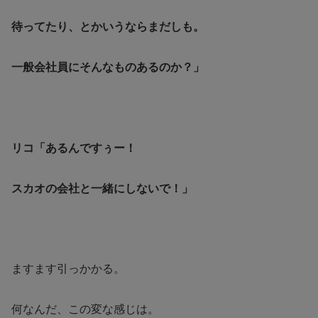
待ってたり、とかいうならまだしも。
一般会社員にそんなものあるのか？」
リコ「あるんですぅー！
スカオの会社と一緒にしないで！」
ますます引っかかる。
何なんだ、この変な感じは。