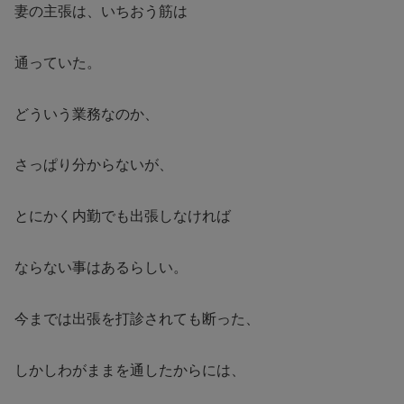
妻の主張は、いちおう筋は
通っていた。
どういう業務なのか、
さっぱり分からないが、
とにかく内勤でも出張しなければ
ならない事はあるらしい。
今までは出張を打診されても断った、
しかしわがままを通したからには、