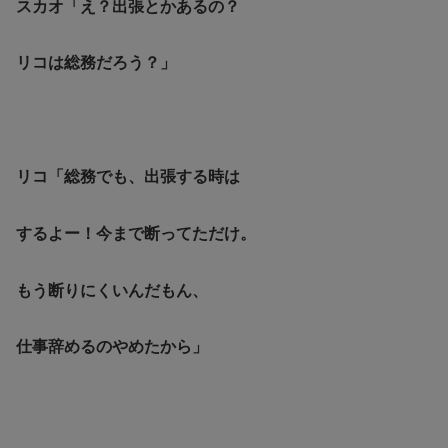
スカオ「え？出張とかあるの？
リコは総務だろう？」
リコ「総務でも、出張する時は
するよー！今まで断ってただけ。
もう断りにくいんだもん、
仕事辞めるのやめたから」