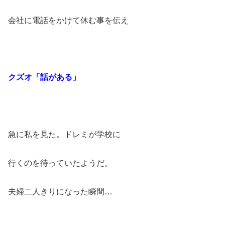
会社に電話をかけて休む事を伝え
クズオ「話がある」
急に私を見た。ドレミが学校に
行くのを待っていたようだ。
夫婦二人きりになった瞬間…