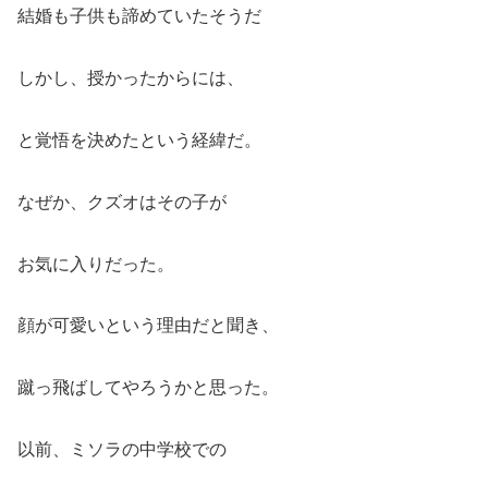
結婚も子供も諦めていたそうだ
しかし、授かったからには、
と覚悟を決めたという経緯だ。
なぜか、クズオはその子が
お気に入りだった。
顔が可愛いという理由だと聞き、
蹴っ飛ばしてやろうかと思った。
以前、ミソラの中学校での