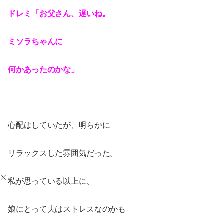
ドレミ「お父さん、遅いね。
ミソラちゃんに
何かあったのかな」
心配はしていたが、明らかに
リラックスした雰囲気だった。
私が思っている以上に、
娘にとって夫はストレスなのかも