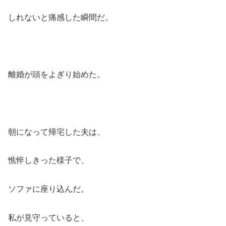
しれないと痛感した瞬間だ。
離婚が頭をよぎり始めた。
朝になって帰宅した夫は、
憔悴しきった様子で、
ソファに座り込んだ。
私が見守っていると、