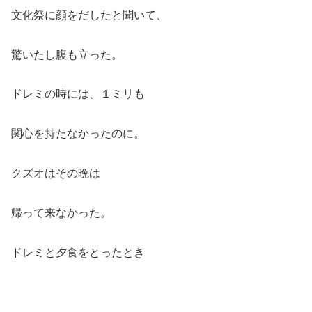
文化祭に顔をだしたと聞いて、
驚いたし腹も立った。
ドレミの時には、１ミリも
関心を持たなかったのに。
クズオはその晩は
帰って来なかった。
ドレミと夕食をとったとき