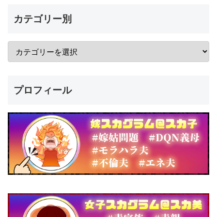
カテゴリー別
プロフィール