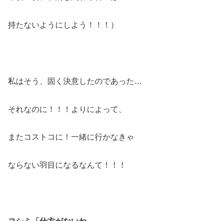
持たないようにしよう！！！）
私はそう、固く決意したのであった…
それなのに！！！よりによって、
またコストコに！一緒に行かなきゃ
ならない羽目になるなんて！！！