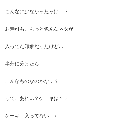
こんなに少なかったっけ…？
お寿司も、もっと色んなネタが
入ってた印象だったけど…
半分に分けたら
こんなものなのかな…？
って、あれ…？ケーキは？？
ケーキ…入ってない…）