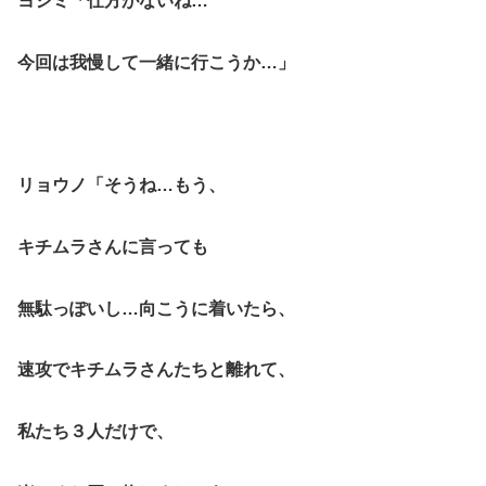
ヨシミ「仕方がないね…
今回は我慢して一緒に行こうか…」
リョウノ「そうね…もう、
キチムラさんに言っても
無駄っぽいし…向こうに着いたら、
速攻でキチムラさんたちと離れて、
私たち３人だけで、