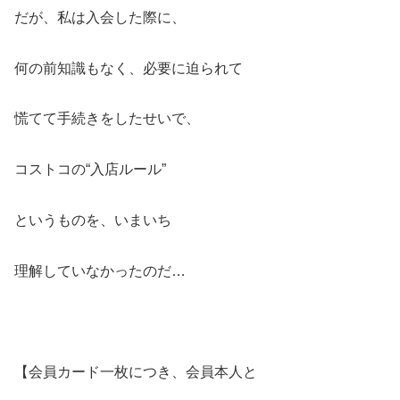
だが、私は入会した際に、
何の前知識もなく、必要に迫られて
慌てて手続きをしたせいで、
コストコの“入店ルール”
というものを、いまいち
理解していなかったのだ…
【会員カード一枚につき、会員本人と