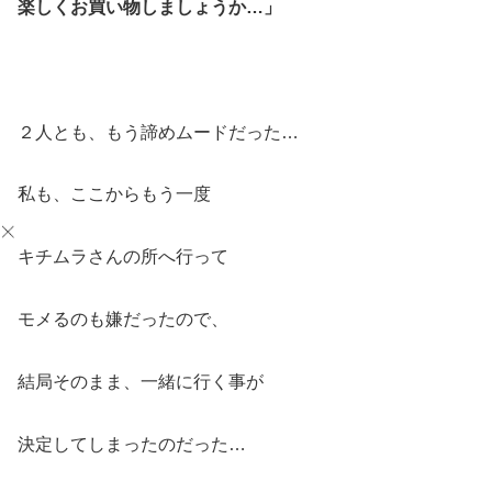
楽しくお買い物しましょうか…」
２人とも、もう諦めムードだった…
私も、ここからもう一度
キチムラさんの所へ行って
モメるのも嫌だったので、
結局そのまま、一緒に行く事が
決定してしまったのだった…