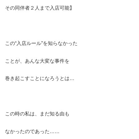
その同伴者２人まで入店可能】
この“入店ルール”を知らなかった
ことが、あんな大変な事件を
巻き起こすことになろうとは…
この時の私は、まだ知る由も
なかったのであった……