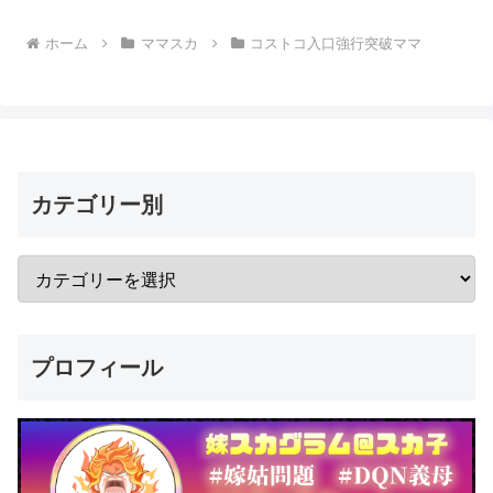
ホーム
ママスカ
コストコ入口強行突破ママ
カテゴリー別
プロフィール