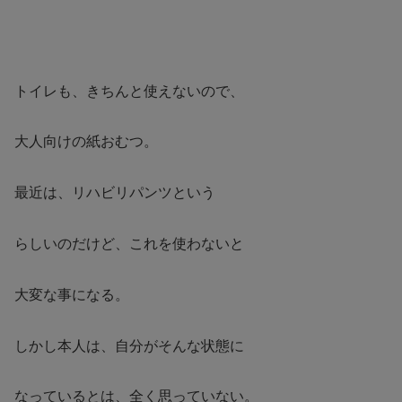
トイレも、きちんと使えないので、
大人向けの紙おむつ。
最近は、リハビリパンツという
らしいのだけど、これを使わないと
大変な事になる。
しかし本人は、自分がそんな状態に
なっているとは、全く思っていない。