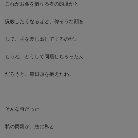
これがお金を借りる者の態度かと
説教したくなるほど、偉そうな顔を
して、手を差し出してくるのだ。
もうね、どうして同居しちゃったん
だろうと、毎日頭を抱えたわ。
そんな時だった。
私の両親が、急に私と