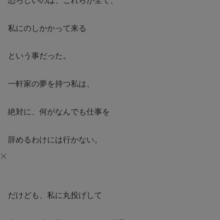
恐ろしいのは、これらが全て、
私にのしかかって来る
という事だった。
一軒家の夢を持つ私は、
絶対に、何がなんでも仕事を
辞めるわけには行かない。
だけども、私に丸投げして