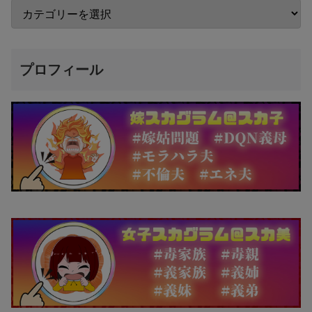
プロフィール