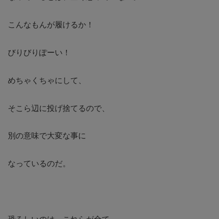
こんなもんが履けるか！
びりびりぽーい！
めちゃくちゃにして、
そこら辺に投げ捨てるので、
別の意味で大変な事に
なっているのだ。