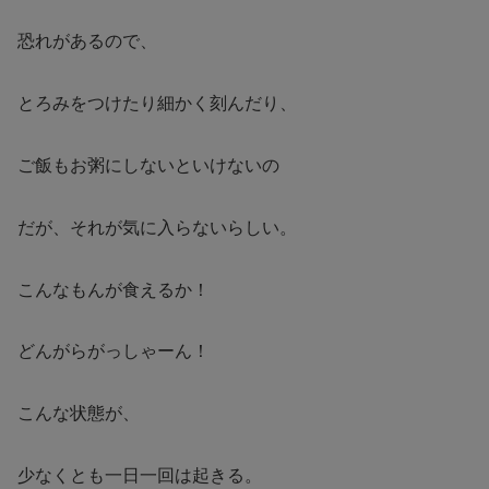
恐れがあるので、
とろみをつけたり細かく刻んだり、
ご飯もお粥にしないといけないの
だが、それが気に入らないらしい。
こんなもんが食えるか！
どんがらがっしゃーん！
こんな状態が、
少なくとも一日一回は起きる。