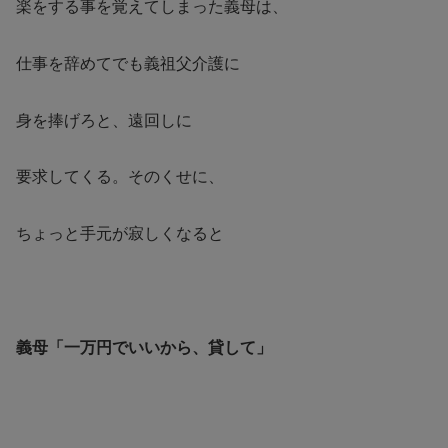
楽をする事を覚えてしまった義母は、
仕事を辞めてでも義祖父介護に
身を捧げろと、遠回しに
要求してくる。そのくせに、
ちょっと手元が寂しくなると
義母「一万円でいいから、貸して」