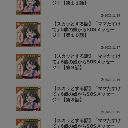
ジ！【第１１話】
2022.11.18
【スカッとする話】「ママたすけ
て」6歳の娘からSOSメッセー
ジ！【第１０話】
2022.11.17
【スカッとする話】「ママたすけ
て」6歳の娘からSOSメッセー
ジ！【第９話】
2022.11.16
【スカッとする話】「ママたすけ
て」6歳の娘からSOSメッセー
ジ！【第８話】
2022.11.15
【スカッとする話】「ママたすけ
て」6歳の娘からSOSメッセー