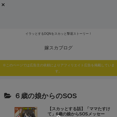
イラッとするDQNをスカッと撃退ストーリー！
嫁スカブログ
※このページでは広告主の依頼によりアフィリエイト広告を掲載していま
す。
６歳の娘からのSOS
【スカッとする話】「ママたすけ
て」6歳の娘からSOSメッセー