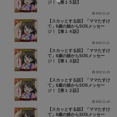
ジ！【第１５話】
2022.11.22
【スカッとする話】「ママたすけ
て」6歳の娘からSOSメッセー
ジ！【第１４話】
2022.11.21
【スカッとする話】「ママたすけ
て」6歳の娘からSOSメッセー
ジ！【第１３話】
2022.11.20
【スカッとする話】「ママたすけ
て」6歳の娘からSOSメッセー
ジ！【第１２話】
2022.11.19
【スカッとする話】「ママたすけ
て」6歳の娘からSOSメッセー