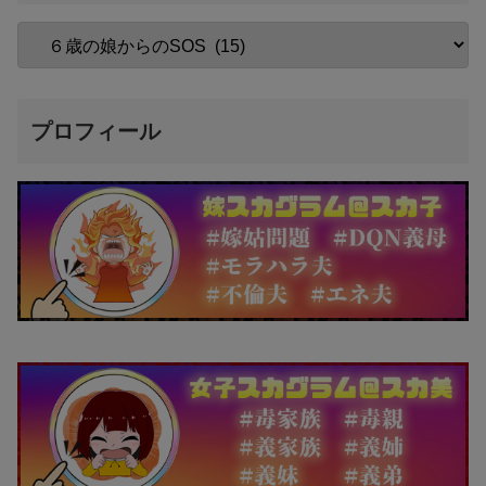
プロフィール