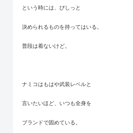
という時には、びしっと
決められるものを持ってはいる。
普段は着ないけど。
ナミコはもはや武装レベルと
言いたいほど、いつも全身を
ブランドで固めている。