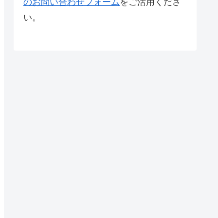
のお問い合わせフォーム
をご活用くださ
い。