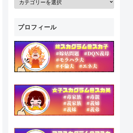
プロフィール