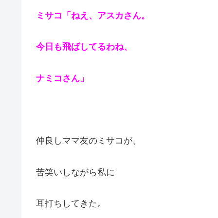
ミサコ「ねえ、アスカさん。
今日も飛ばしてるわね、
ナミコさん」
仲良しママ友のミサコが、
苦笑いしながら私に
耳打ちしてきた。