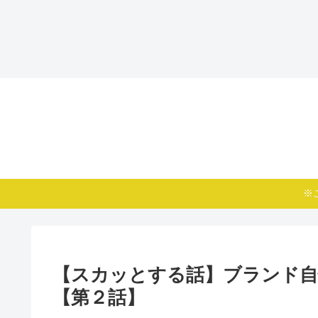
※
【スカッとする話】ブランド自
【第２話】