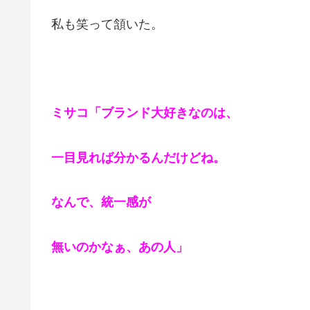
私も笑って頷いた。
ミサコ「ブランド大好きなのは、
一目見れば分かるんだけどね。
なんで、統一感が
無いのかなぁ、あの人」