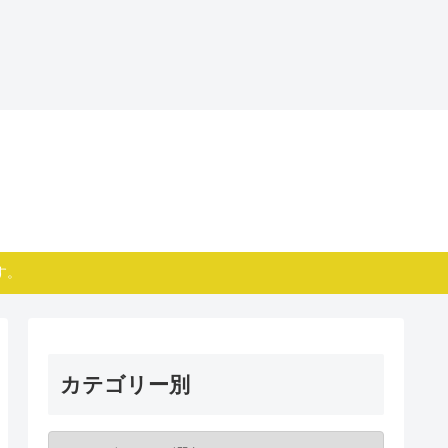
す。
カテゴリー別