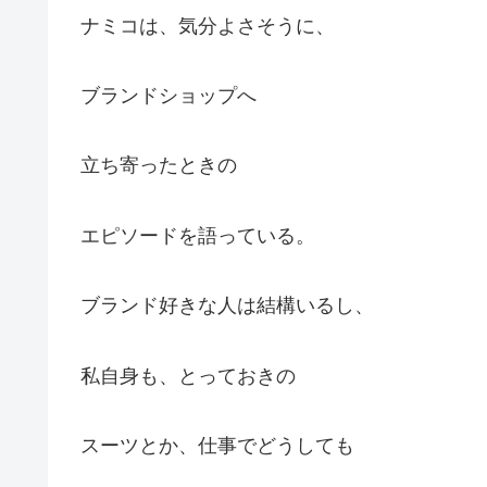
ナミコは、気分よさそうに、
ブランドショップへ
立ち寄ったときの
エピソードを語っている。
ブランド好きな人は結構いるし、
私自身も、とっておきの
スーツとか、仕事でどうしても