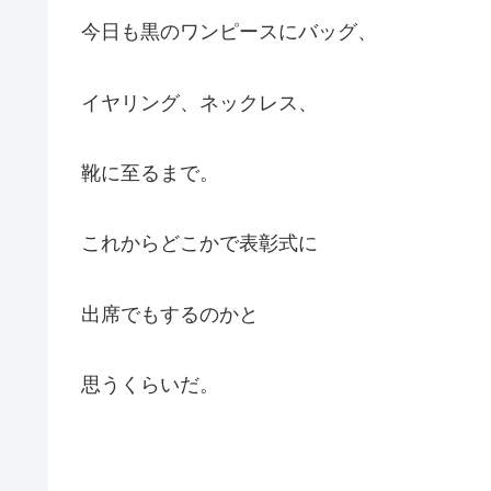
今日も黒のワンピースにバッグ、
イヤリング、ネックレス、
靴に至るまで。
これからどこかで表彰式に
出席でもするのかと
思うくらいだ。