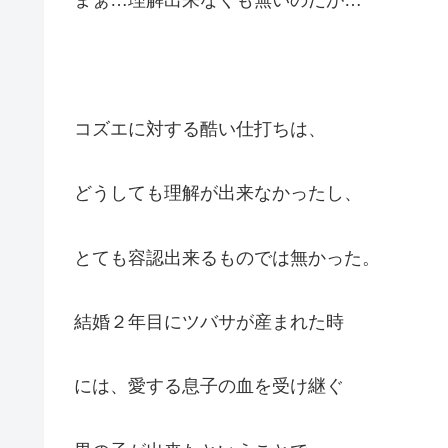
まぁ…理解出来なくも無いのだが…
コズエに対する酷い仕打ちは、
どうしても理解が出来なかったし、
とても容認出来るものでは無かった。
結婚２年目にツバサが産まれた時
には、愛する息子の血を受け継ぐ