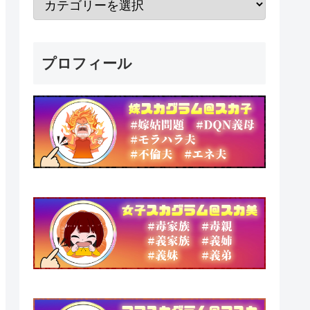
プロフィール