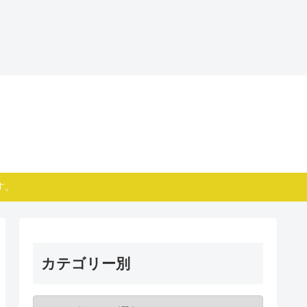
す。
カテゴリー別