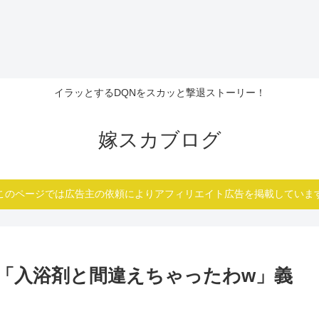
イラッとするDQNをスカッと撃退ストーリー！
嫁スカブログ
このページでは広告主の依頼によりアフィリエイト広告を掲載していま
「入浴剤と間違えちゃったわw」義