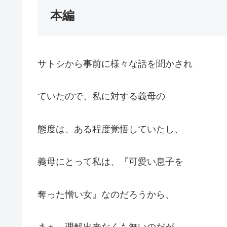
本編
サトシから事前に様々な話を聞かされ
ていたので、私に対する義母の
態度は、ある程度覚悟していたし、
義母にとって私は、『可愛い息子を
奪った憎い女』なのだろうから、