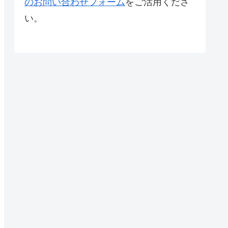
のお問い合わせフォーム
をご活用くださ
い。