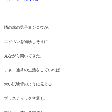
隣の席の男子ヨシロウが、
エピペンを物珍しそうに
見ながら聞いてきた。
まぁ、通常の生活をしていれば、
太い試験管のように見える
プラスティック容器も、