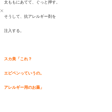
太ももにあてて、ぐっと押す。
そうして、抗アレルギー剤を
注入する。
スカ美「これ？
エピペンっていうの。
アレルギー用のお薬」