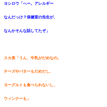
ヨシロウ「へー。アレルギー
なんだっけ？保健室の先生が、
なんかそんな話してたぞ」
スカ美「うん、牛乳がだめなの。
チーズやバターもだめだし、
ヨーグルトも食べられないし、
ウィンナーも」