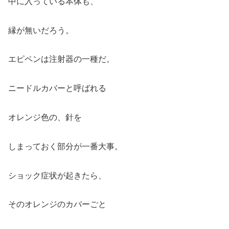
中に入っている本体も、
縁が無いだろう。
エピペンは注射器の一種だ。
ニードルカバーと呼ばれる
オレンジ色の、針を
しまっておく部分が一番大事。
ショック症状が起きたら、
そのオレンジのカバーごと