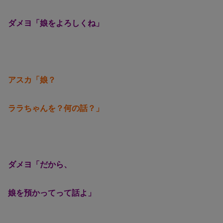
ダメヨ「娘をよろしくね」
アスカ「娘？
ララちゃんを？何の話？」
ダメヨ「だから、
娘を預かってって話よ」