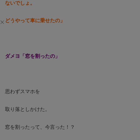
ないでしょ。
どうやって車に乗せたの」
ダメヨ「窓を割ったの」
思わずスマホを
取り落としかけた。
窓を割ったって、今言った！？