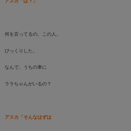
アスカ「は？」
何を言ってるの、この人。
びっくりした。
なんで、うちの車に
ララちゃんがいるの？
アスカ「そんなはずは