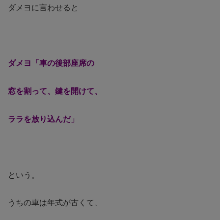
ダメヨに言わせると
ダメヨ「車の後部座席の
窓を割って、鍵を開けて、
ララを放り込んだ」
という。
うちの車は年式が古くて、