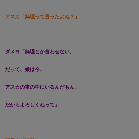
アスカ「無理って言ったよね？」
ダメヨ「無理とか言わせない。
だって、娘は今、
アスカの車の中にいるんだもん。
だからよろしくねって」