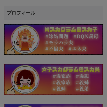
プロフィール