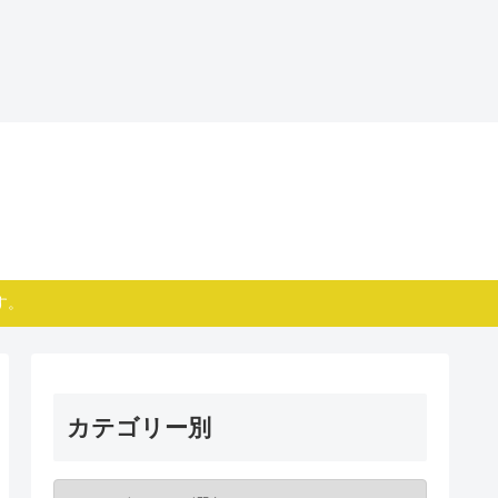
す。
カテゴリー別