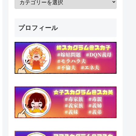
プロフィール