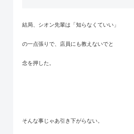
結局、シオン先輩は「知らなくていい」
の一点張りで、店員にも教えないでと
念を押した。
そんな事じゃあ引き下がらない。