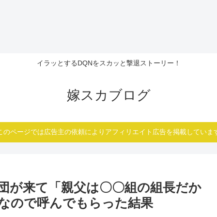
イラッとするDQNをスカッと撃退ストーリー！
嫁スカブログ
このページでは広告主の依頼によりアフィリエイト広告を掲載していま
団が来て「親父は〇〇組の組長だか
なので呼んでもらった結果