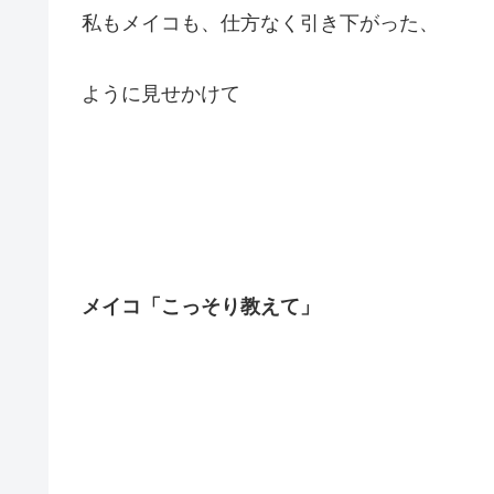
私もメイコも、仕方なく引き下がった、
ように見せかけて
メイコ「こっそり教えて」