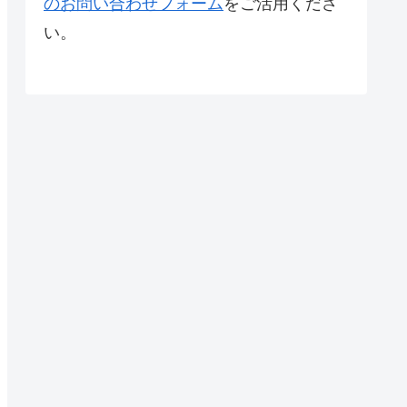
のお問い合わせフォーム
をご活用くださ
い。