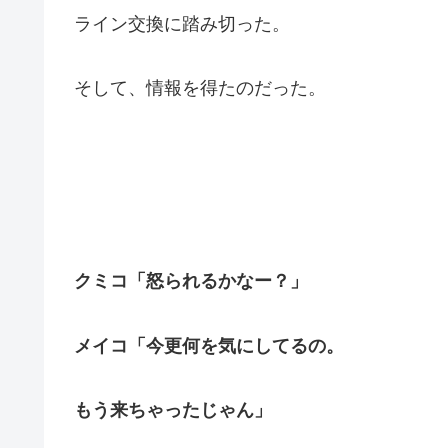
ライン交換に踏み切った。
そして、情報を得たのだった。
クミコ「怒られるかなー？」
メイコ「今更何を気にしてるの。
もう来ちゃったじゃん」