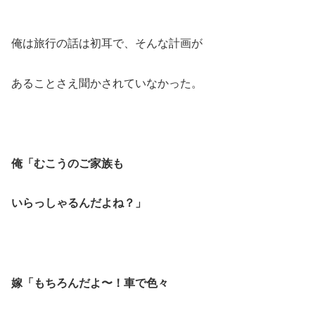
俺は旅行の話は初耳で、そんな計画が
あることさえ聞かされていなかった。
俺「むこうのご家族も
いらっしゃるんだよね？」
嫁「もちろんだよ〜！車で色々