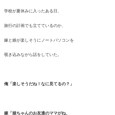
学校が夏休みに入ったある日、
旅行の計画でも立てているのか、
嫁と娘が楽しそうにノートパソコンを
覗き込みながら話をしていた。
俺「楽しそうだね！なに見てるの？」
嫁「娘ちゃんのお友達のママがね、