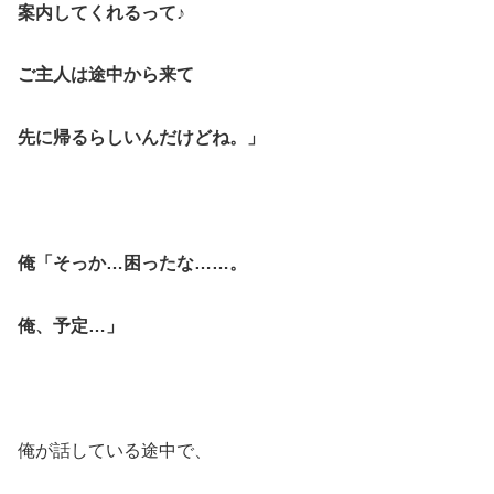
案内してくれるって♪
ご主人は途中から来て
先に帰るらしいんだけどね。」
俺「そっか…困ったな……。
俺、予定…」
俺が話している途中で、