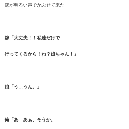
嫁が明るい声でかぶせて来た
嫁「大丈夫！！私達だけで
行ってくるから！ね？娘ちゃん！」
娘「う…うん。」
俺「あ…あぁ、そうか。