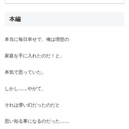
本編
本当に毎日幸せで、俺は理想の
家庭を手に入れたのだ！と、
本気で思っていた。
しかし……やがて、
それは儚い幻だったのだと
思い知る事になるのだった……