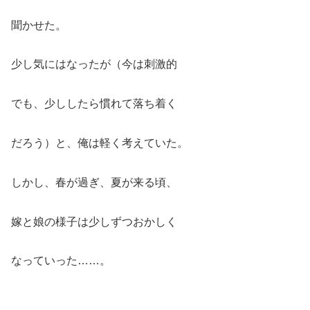
聞かせた。
少し気にはなったが（今は刺激的
でも、少ししたら慣れて落ち着く
だろう）と、俺は軽く考えていた。
しかし、春が過ぎ、夏が来る頃、
嫁と娘の様子は少しずつおかしく
なっていった……。