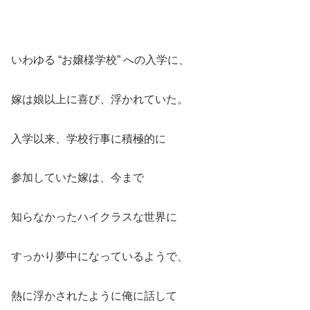
いわゆる “お嬢様学校” への入学に、
嫁は娘以上に喜び、浮かれていた。
入学以来、学校行事に積極的に
参加していた嫁は、今まで
知らなかったハイクラスな世界に
すっかり夢中になっているようで、
熱に浮かされたように俺に話して