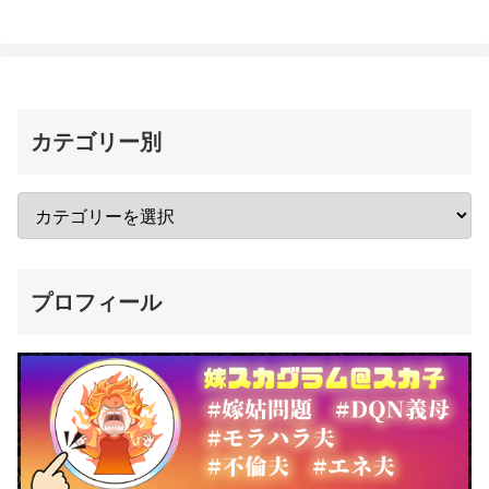
カテゴリー別
プロフィール