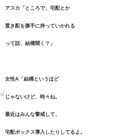
アスカ「ところで、宅配とか
置き配を勝手に持っていかれる
って話、結構聞く？」
女性A「結構というほど
じゃないけど、時々ね。
最近はみんな警戒して、
宅配ボックス導入したりしてるよ。