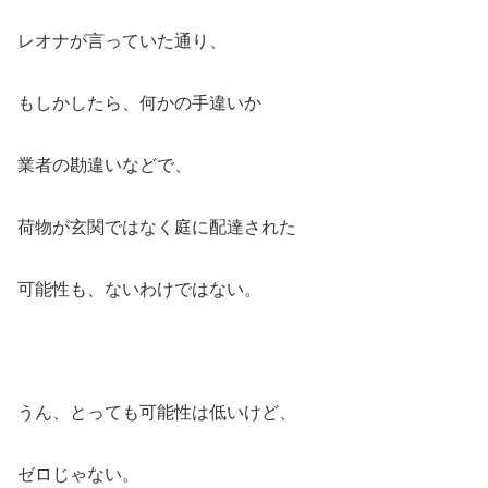
レオナが言っていた通り、
もしかしたら、何かの手違いか
業者の勘違いなどで、
荷物が玄関ではなく庭に配達された
可能性も、ないわけではない。
うん、とっても可能性は低いけど、
ゼロじゃない。