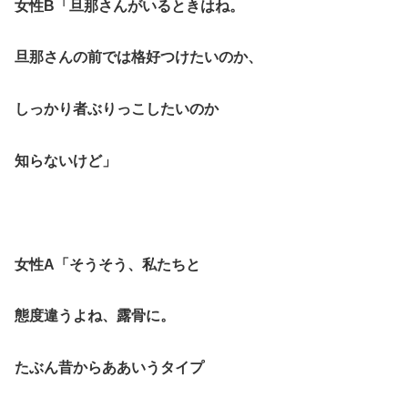
女性B「旦那さんがいるときはね。
旦那さんの前では格好つけたいのか、
しっかり者ぶりっこしたいのか
知らないけど」
女性A「そうそう、私たちと
態度違うよね、露骨に。
たぶん昔からああいうタイプ