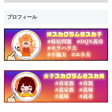
プロフィール