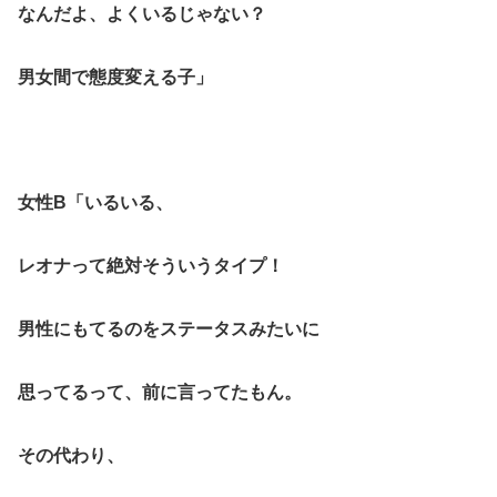
なんだよ、よくいるじゃない？
男女間で態度変える子」
女性B「いるいる、
レオナって絶対そういうタイプ！
男性にもてるのをステータスみたいに
思ってるって、前に言ってたもん。
その代わり、