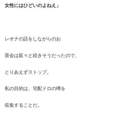
女性にはひどいのよねえ」
レオナの話をしながらのお
茶会は延々と続きそうだったので、
とりあえずストップ。
私の目的は、宅配ドロの噂を
収集することだ。