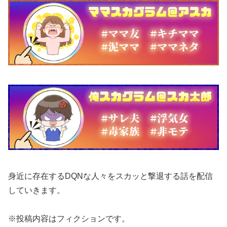
身近に存在するDQNな人々をスカッと撃退する話を配信
していきます。
※投稿内容はフィクションです。