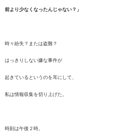
前より少なくなったんじゃない？」
時々紛失？または盗難？
はっきりしない嫌な事件が
起きているというのを耳にして、
私は情報収集を切り上げた。
時刻は午後２時。