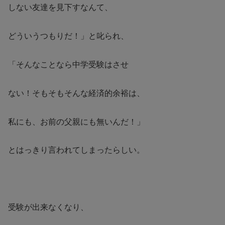
しない友達を見下すなんて、
どういうつもりだ！」と叱られ、
「そんなことなら中学受験はさせ
ない！そもそもそんな経済的余裕は、
私にも、お前の父親にも無いんだ！」
とはっきり言われてしまったらしい。
受験が出来なくなり、