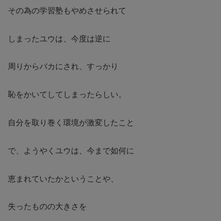
その為の学習塾もやめさせられて
しまったユウは、今度は逆に
周りからバカにされ、すっかり
恥をかいてしてしまったらしい。
自分を取り巻く環境が激変したこと
で、ようやくユウは、今まで如何に
恵まれていたかということや、
失ったものの大きさを