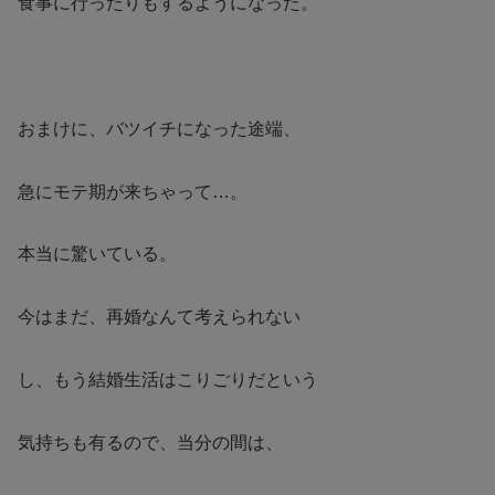
食事に行ったりもするようになった。
おまけに、バツイチになった途端、
急にモテ期が来ちゃって…。
本当に驚いている。
今はまだ、再婚なんて考えられない
し、もう結婚生活はこりごりだという
気持ちも有るので、当分の間は、