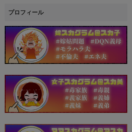
プロフィール