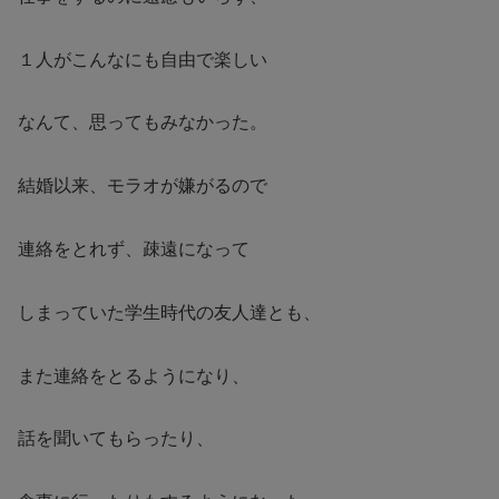
１人がこんなにも自由で楽しい
なんて、思ってもみなかった。
結婚以来、モラオが嫌がるので
連絡をとれず、疎遠になって
しまっていた学生時代の友人達とも、
また連絡をとるようになり、
話を聞いてもらったり、