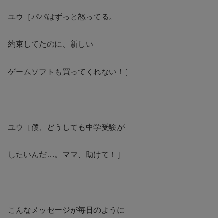
ユウ［パパはずっと怒ってる。
約束してたのに、新しい
ゲームソフトも買ってくれない！］
ユウ［僕、どうしても中学受験が
したいんだ…。ママ、助けて！］
こんなメッセージが毎日のように