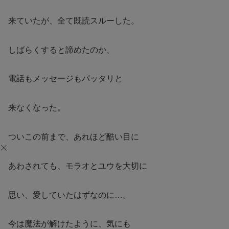
来ていたが、全て既読スルーした。
しばらくすると諦めたのか、
電話もメッセージもパッタリと
来なくなった。
ついこの前まで、あれほど酷い目に
あわされても、モラオとユウを大切に
思い、愛していたはずなのに…。
今は魔法が解けたように、気にも