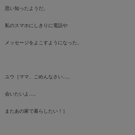
思い知ったようだ。
私のスマホにしきりに電話や
メッセージをよこすようになった。
ユウ［ママ、ごめんなさい…。
会いたいよ…。
またあの家で暮らしたい！］