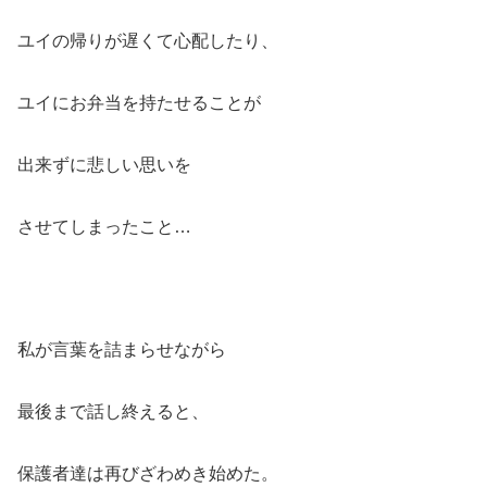
ユイの帰りが遅くて心配したり、
ユイにお弁当を持たせることが
出来ずに悲しい思いを
させてしまったこと…
私が言葉を詰まらせながら
最後まで話し終えると、
保護者達は再びざわめき始めた。