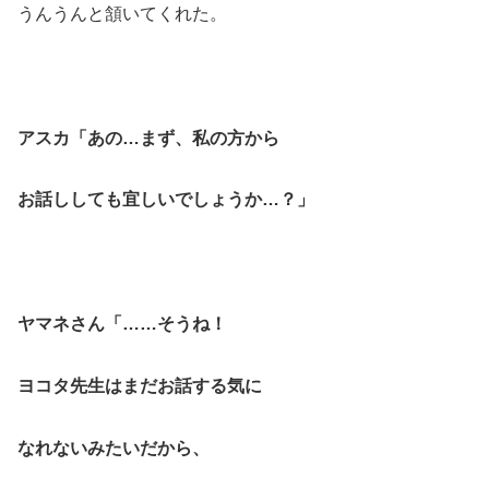
うんうんと頷いてくれた。
アスカ「あの…まず、私の方から
お話ししても宜しいでしょうか…？」
ヤマネさん「……そうね！
ヨコタ先生はまだお話する気に
なれないみたいだから、