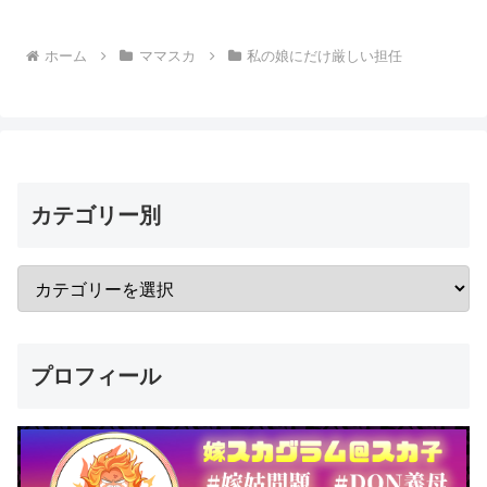
ホーム
ママスカ
私の娘にだけ厳しい担任
カテゴリー別
プロフィール