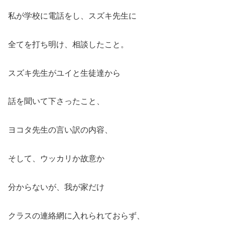
私が学校に電話をし、スズキ先生に
全てを打ち明け、相談したこと。
スズキ先生がユイと生徒達から
話を聞いて下さったこと、
ヨコタ先生の言い訳の内容、
そして、ウッカリか故意か
分からないが、我が家だけ
クラスの連絡網に入れられておらず、