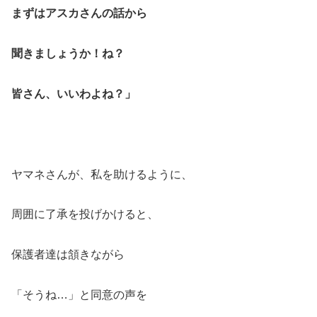
まずはアスカさんの話から
聞きましょうか！ね？
皆さん、いいわよね？」
ヤマネさんが、私を助けるように、
周囲に了承を投げかけると、
保護者達は頷きながら
「そうね…」と同意の声を