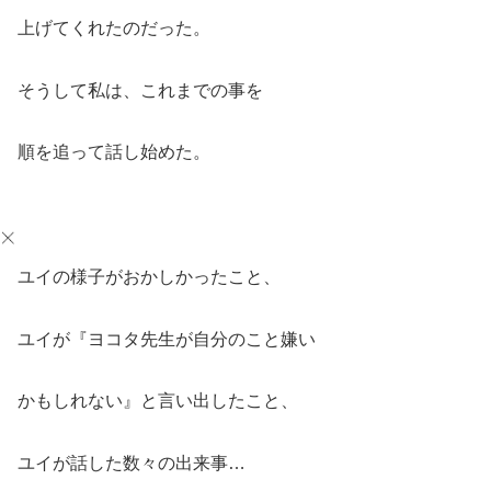
上げてくれたのだった。
そうして私は、これまでの事を
順を追って話し始めた。
ユイの様子がおかしかったこと、
ユイが『ヨコタ先生が自分のこと嫌い
かもしれない』と言い出したこと、
ユイが話した数々の出来事…