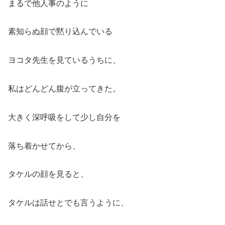
まるで他人事のように
素知らぬ顔で黙り込んでいる
ヨコタ先生を見ているうちに、
私はどんどん腹が立ってきた。
大きく深呼吸をして少し自分を
落ち着かせてから、
タケルの顔を見ると、
タケルは話せとでも言うように、