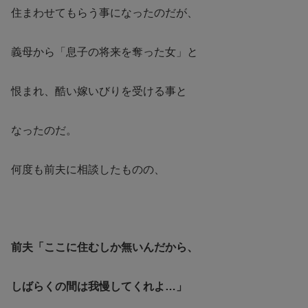
住まわせてもらう事になったのだが、
義母から「息子の将来を奪った女」と
恨まれ、酷い嫁いびりを受ける事と
なったのだ。
何度も前夫に相談したものの、
前夫「ここに住むしか無いんだから、
しばらくの間は我慢してくれよ…」