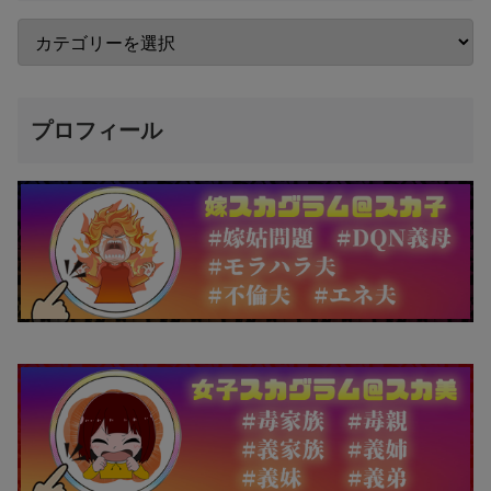
プロフィール