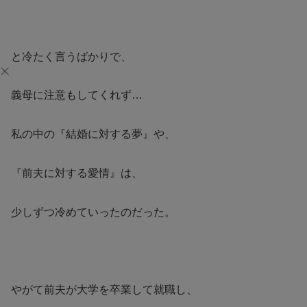
と冷たく言うばかりで、
義母に注意もしてくれず…
私の中の『結婚に対する夢』や、
『前夫に対する愛情』は、
少しずつ冷めていったのだった。
やがて前夫が大学を卒業して就職し、