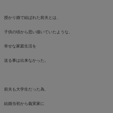
授かり婚で結ばれた前夫とは、
子供の頃から思い描いていたような、
幸せな家庭生活を
送る事は出来なかった。
前夫も大学生だった為、
結婚当初から義実家に