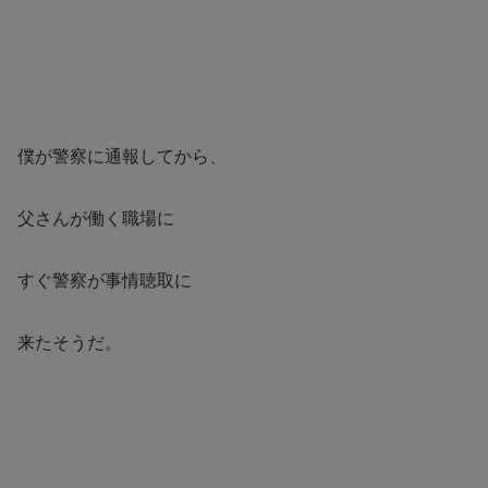
僕が警察に通報してから、
父さんが働く職場に
すぐ警察が事情聴取に
来たそうだ。