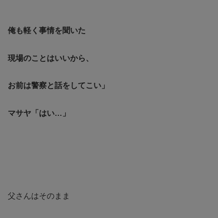
俺も軽く事情を聞いた
現場のことはいいから、
お前は警察と話をしてこい」
マサヤ「はい…」
父さんはそのまま