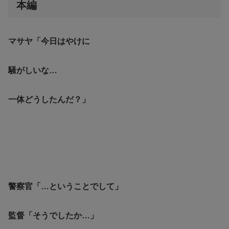
本編
マサヤ「今日はやけに
騒がしいな…
一体どうしたんだ？」
警察官「…ということでして」
監督「そうでしたか…」