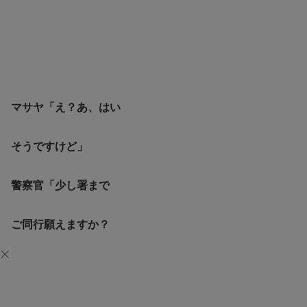
マサヤ「え？あ、はい
そうですけど」
警察官「少し署まで
ご同行願えますか？