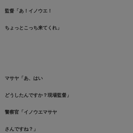
監督「あ！イノウエ！
ちょっとこっち来てくれ」
マサヤ「あ、はい
どうしたんですか？現場監督」
警察官「イノウエマサヤ
さんですね？」