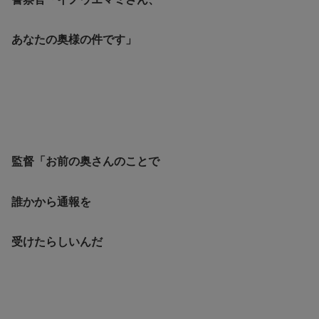
あなたの奥様の件です」
監督「お前の奥さんのことで
誰かから通報を
受けたらしいんだ