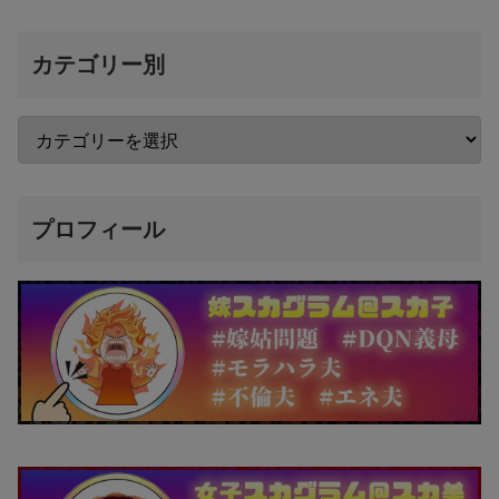
カテゴリー別
プロフィール