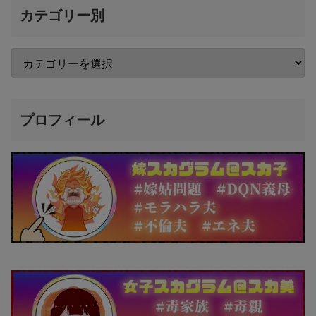
カテゴリー別
プロフィール