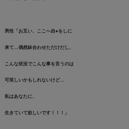
男性「お互い、ここへ自●をしに
来て…偶然鉢合わせただけだし、
こんな状況でこんな事を言うのは
可笑しいかもしれないけど…
私はあなたに、
生きていて欲しいです！！！」