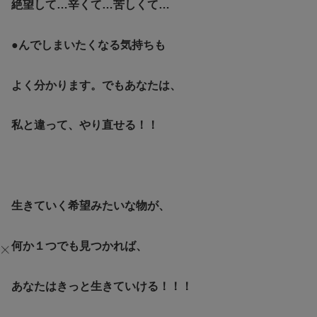
絶望して…辛くて…苦しくて…
●んでしまいたくなる気持ちも
よく分かります。でもあなたは、
私と違って、やり直せる！！
生きていく希望みたいな物が、
何か１つでも見つかれば、
あなたはきっと生きていける！！！