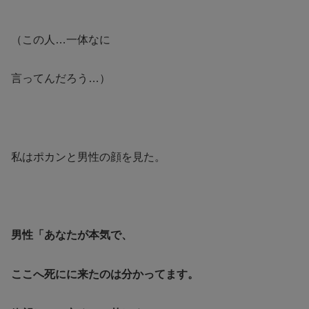
（この人…一体なに
言ってんだろう…）
私はポカンと男性の顔を見た。
男性「あなたが本気で、
ここへ死にに来たのは分かってます。