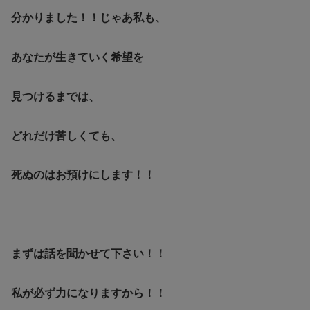
分かりました！！じゃあ私も、
あなたが生きていく希望を
見つけるまでは、
どれだけ苦しくても、
死ぬのはお預けにします！！
まずは話を聞かせて下さい！！
私が必ず力になりますから！！