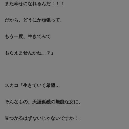
また幸せになれるんだ！！！
だから、どうにか頑張って、
もう一度、生きてみて
もらえませんかね…？」
スカコ「生きていく希望…
そんなもの、天涯孤独の無能な女に、
見つかるはずないじゃないですか！」