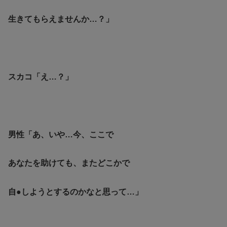
生きてもらえませんか…？」
スカコ「え…？」
男性「あ、いや…今、ここで
あなたを助けても、またどこかで
自●しようとするのかなと思って…」