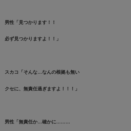
男性「見つかります！！
必ず見つかりますよ！！」
スカコ「そんな…なんの根拠も無い
クセに、無責任過ぎますよ！！！」
男性「無責任か…確かに………