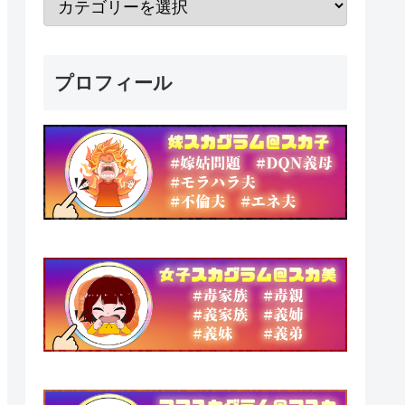
プロフィール