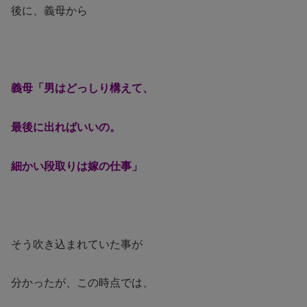
後に、義母から
義母「男はどっしり構えて、
最後に出ればいいの。
細かい段取りは嫁の仕事」
そう吹き込まれていた事が
分かったが、この時点では、