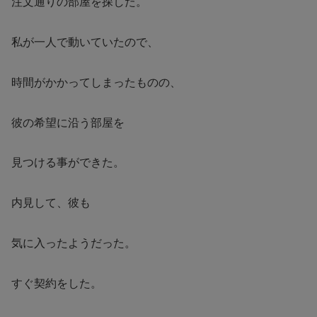
注文通りの部屋を探した。
私が一人で動いていたので、
時間がかかってしまったものの、
彼の希望に沿う部屋を
見つける事ができた。
内見して、彼も
気に入ったようだった。
すぐ契約をした。