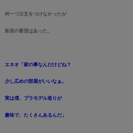
何一つ注文をつけなかったが
新居の要望はあった。
エネオ「家の事なんだけどね？
少し広めの部屋がいいなぁ。
実は僕、プラモデル造りが
趣味で、たくさんあるんだ」