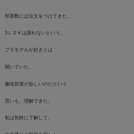
部屋数には注文をつけてきた。
3ＬＤＫは譲れないという。
プラモデルが好きとは
聞いていた。
趣味部屋が欲しいのだという
思いも、理解できた。
私は気軽に了解して、