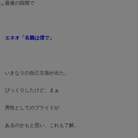
最後の段階で
エネオ「名義は僕で」
いきなりの自己主張が出た。
びっくりしたけど、まぁ
男性としてのプライドが
あるのかもと思い、これも了解。