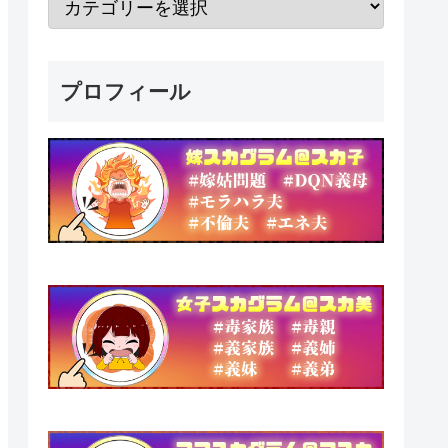
プロフィール