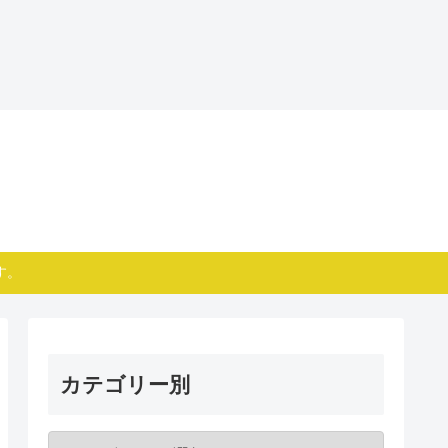
す。
カテゴリー別