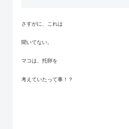
さすがに、これは
聞いてない。
マコは、托卵を
考えていたって事！？