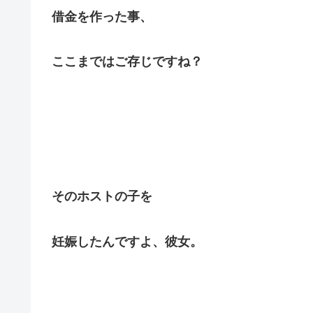
借金を作った事、
ここまではご存じですね？
そのホストの子を
妊娠したんですよ、彼女。