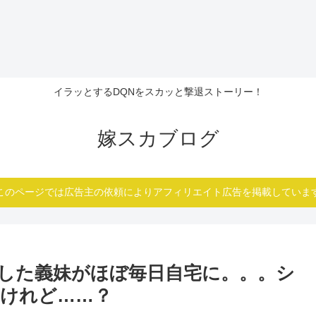
イラッとするDQNをスカッと撃退ストーリー！
嫁スカブログ
このページでは広告主の依頼によりアフィリエイト広告を掲載していま
した義妹がほぼ毎日自宅に。。。シ
けれど……？