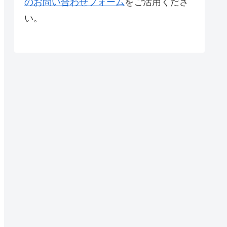
のお問い合わせフォーム
をご活用くださ
い。