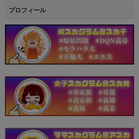
プロフィール