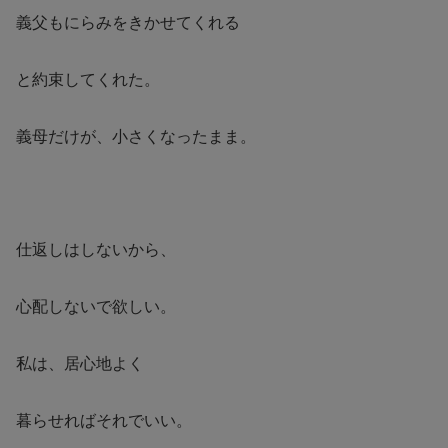
義父もにらみをきかせてくれる
と約束してくれた。
義母だけが、小さくなったまま。
仕返しはしないから、
心配しないで欲しい。
私は、居心地よく
暮らせればそれでいい。