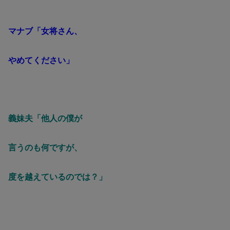
マナブ「女将さん、
やめてください」
義妹夫「他人の僕が
言うのも何ですが、
度を越えているのでは？」