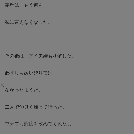
義母は、もう何も
私に言えなくなった。
その後は、アイ夫婦も和解した。
必ずしも嫁いびりでは
なかったようだ。
二人で仲良く帰って行った。
マナブも態度を改めてくれたし、