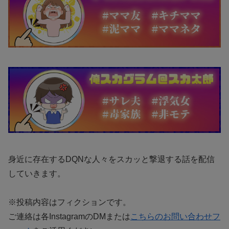
身近に存在するDQNな人々をスカッと撃退する話を配信
していきます。
※投稿内容はフィクションです。
ご連絡は各InstagramのDMまたは
こちらのお問い合わせフ