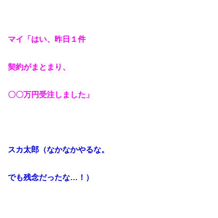
マイ「はい、昨日１件
契約がまとまり、
〇〇万円受注しました」
スカ太郎（なかなかやるな。
でも残念だったな…！）