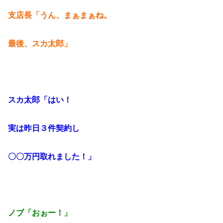
支店長「うん、まぁまぁね。
最後、スカ太郎」
スカ太郎「はい！
実は昨日３件契約し
〇〇万円取れました！」
ノブ「おぉー！」