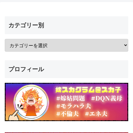
カテゴリー別
プロフィール