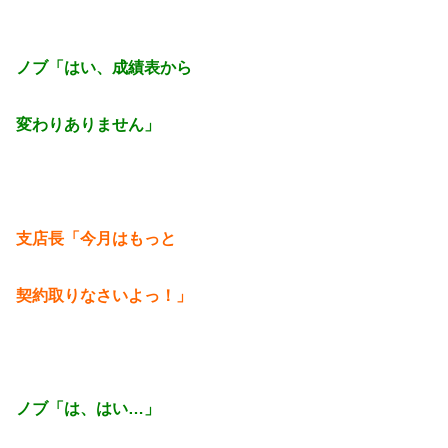
ノブ「はい、成績表から
変わりありません」
支店長「今月はもっと
契約取りなさいよっ！」
ノブ「は、はい…」