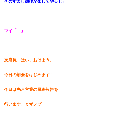
そのすまし顔ゆがましてやるぜ」
マイ「…」
支店長「はい、おはよう。
今日の朝会をはじめます！
今日は先月営業の最終報告を
行います。まずノブ」