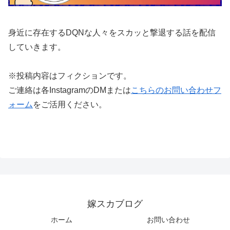
身近に存在するDQNな人々をスカッと撃退する話を配信
していきます。
※投稿内容はフィクションです。
ご連絡は各InstagramのDMまたは
こちらのお問い合わせフ
ォーム
をご活用ください。
嫁スカブログ
ホーム
お問い合わせ