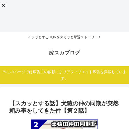
イラッとするDQNをスカッと撃退ストーリー！
嫁スカブログ
※このページでは広告主の依頼によりアフィリエイト広告を掲載していま
す。
【スカッとする話】犬猿の仲の同期が突然
頼み事をしてきた件【第２話】