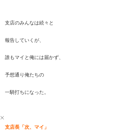
支店のみんなは続々と
報告していくが、
誰もマイと俺には届かず、
予想通り俺たちの
一騎打ちになった。
支店長「次、マイ」