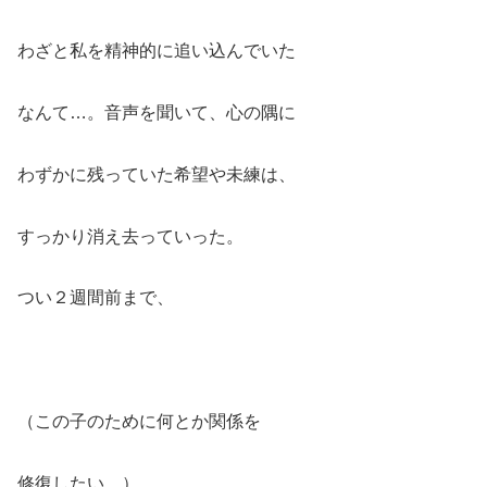
わざと私を精神的に追い込んでいた
なんて…。音声を聞いて、心の隅に
わずかに残っていた希望や未練は、
すっかり消え去っていった。
つい２週間前まで、
（この子のために何とか関係を
修復したい…）