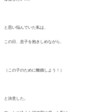
と思い悩んでいた私は、
この日、息子を抱きしめながら、
（この子のために離婚しよう！）
と決意した。