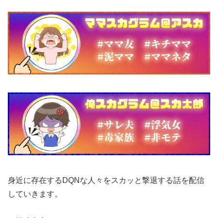
身近に存在するDQNな人々をスカッと撃退する話を配信
していきます。