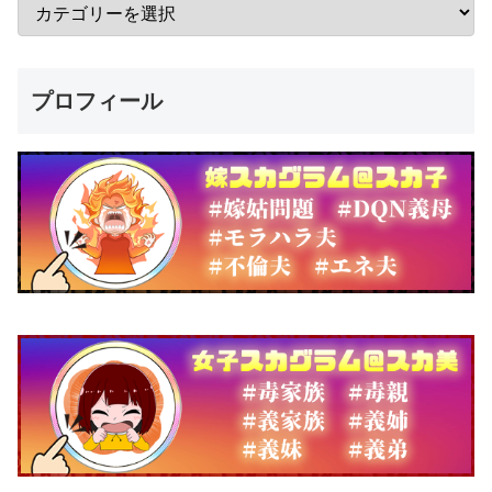
プロフィール