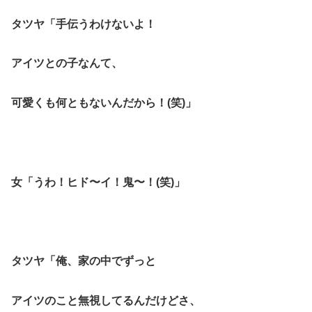
タツヤ「手伝うわけないよ！
アイツとの子なんて、
可愛くも何ともないんだから！(笑)」
女「うわ！ヒド〜イ！鬼〜！(笑)」
タツヤ「俺、家の中でずっと
アイツのこと無視してるんだけどさ、