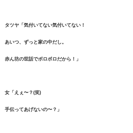
タツヤ「気付いてない気付いてない！
あいつ、ずっと家の中だし。
赤ん坊の世話でボロボロだから！」
女「えぇ〜？(笑)
手伝ってあげないの〜？」