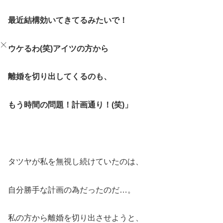
最近結構効いてきてるみたいで！
ウケるわ(笑)アイツの方から
離婚を切り出してくるのも、
もう時間の問題！計画通り！(笑)」
タツヤが私を無視し続けていたのは、
自分勝手な計画の為だったのだ…。
私の方から離婚を切り出させようと、