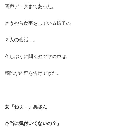
音声データまであった。
どうやら食事をしている様子の
２人の会話…。
久しぶりに聞くタツヤの声は、
残酷な内容を告げてきた。
女「ねぇ…。奥さん
本当に気付いてないの？」