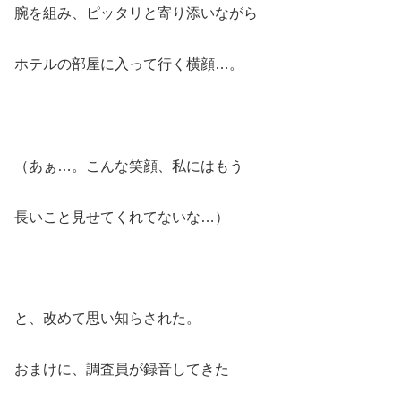
腕を組み、ピッタリと寄り添いながら
ホテルの部屋に入って行く横顔…。
（あぁ…。こんな笑顔、私にはもう
長いこと見せてくれてないな…）
と、
改めて思い知らされた。
おまけに、調査員が録音してきた