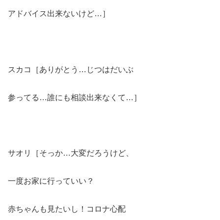
アドバイス出来ないけど…］
スカコ［ありがとう…じつはだいぶ
参ってる…誰にも相談出来なくて…］
サオリ［そっか…大変だろうけど、
一度お家に行っていい？
赤ちゃんも見たいし！コロナ心配