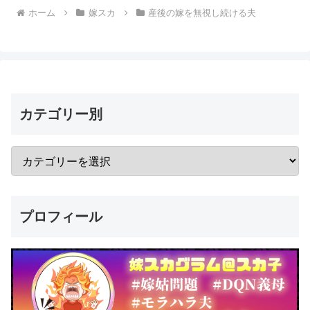
ホーム
嫁スカ
産後の嫁を無視し続ける夫
カテゴリー別
プロフィール