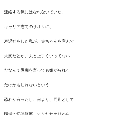
連絡する気にはなれないでいた。
キャリア志向のサオリに、
寿退社をした私が、赤ちゃんを産んで
大変だとか、夫と上手くいってない
だなんて愚痴を言っても嫌がられる
だけかもしれないという
恐れが有ったし、何より、同期として
職場で切磋琢磨してきたサオリから