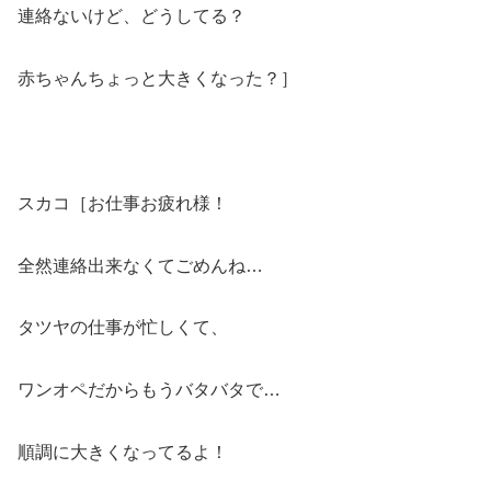
連絡ないけど、どうしてる？
赤ちゃんちょっと大きくなった？］
スカコ［お仕事お疲れ様！
全然連絡出来なくてごめんね…
タツヤの仕事が忙しくて、
ワンオペだからもうバタバタで…
順調に大きくなってるよ！