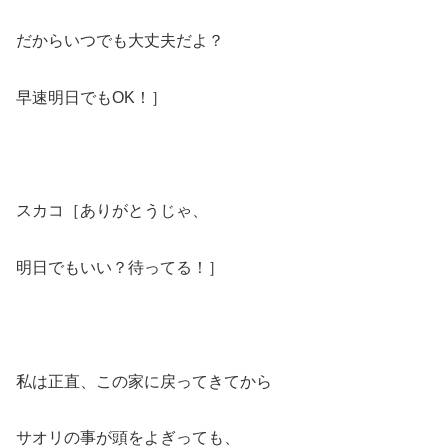
だからいつでも大丈夫だよ？
早速明日でもOK！］
スカコ［ありがとうじゃ、
明日でもいい？待ってる！］
私は正直、この家に戻ってきてから
サオリの事が頭をよぎっても、