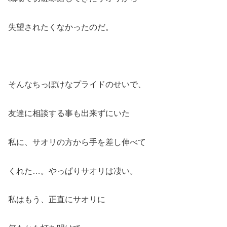
失望されたくなかったのだ。
そんなちっぽけなプライドのせいで、
友達に相談する事も出来ずにいた
私に、サオリの方から手を差し伸べて
くれた…。やっぱりサオリは凄い。
私はもう、正直にサオリに