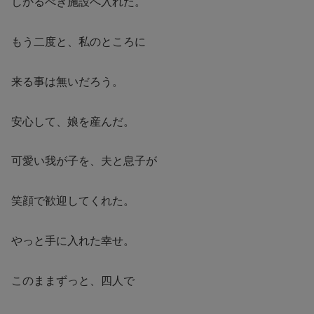
しかるべき施設へ入れた。
もう二度と、私のところに
来る事は無いだろう。
安心して、娘を産んだ。
可愛い我が子を、夫と息子が
笑顔で歓迎してくれた。
やっと手に入れた幸せ。
このままずっと、四人で