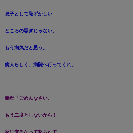
息子として恥ずかしい
どころの騒ぎじゃない。
もう病気だと思う。
病人らしく、病院へ行ってくれ」
義母「ごめんなさい、
もう二度としないから！
家に来るなって怒られて、