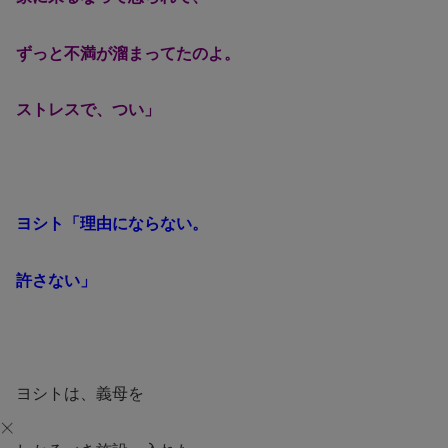
ずっと不満が溜まってたのよ。
ストレスで、つい」
ヨシト「理由にならない。
許さない」
ヨシトは、義母を