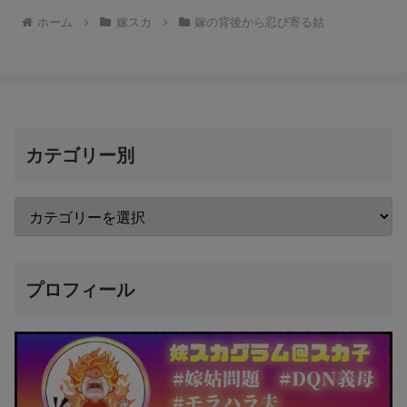
ホーム
嫁スカ
嫁の背後から忍び寄る姑
カテゴリー別
プロフィール