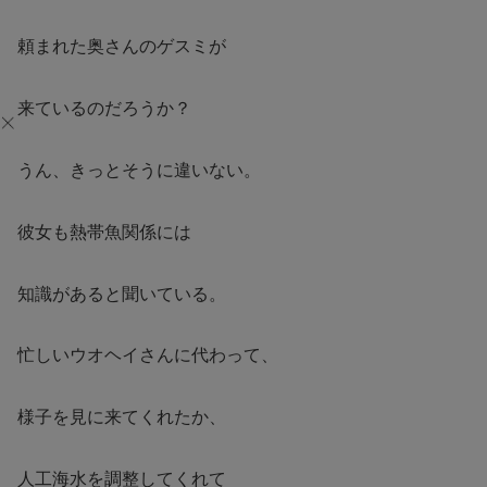
頼まれた奥さんのゲスミが
来ているのだろうか？
うん、きっとそうに違いない。
彼女も熱帯魚関係には
知識があると聞いている。
忙しいウオヘイさんに代わって、
様子を見に来てくれたか、
人工海水を調整してくれて