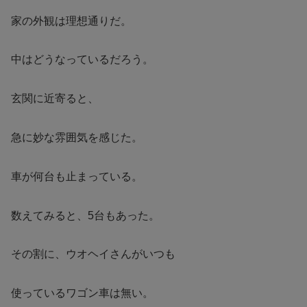
家の外観は理想通りだ。
中はどうなっているだろう。
玄関に近寄ると、
急に妙な雰囲気を感じた。
車が何台も止まっている。
数えてみると、5台もあった。
その割に、ウオヘイさんがいつも
使っているワゴン車は無い。