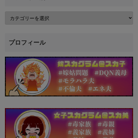
プロフィール