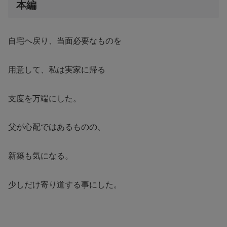
本編
自宅へ戻り、当面必要なものを
用意して、私は実家に帰る
支度を万端にした。
父が心配ではあるものの、
新築も気になる。
少しだけ寄り道する事にした。