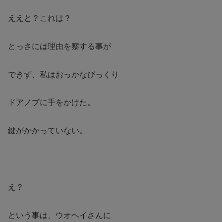
ええと？これは？
とっさには理由を察する事が
できず、私はおっかなびっくり
ドアノブに手をかけた。
鍵がかかっていない。
え？
という事は、ウオヘイさんに