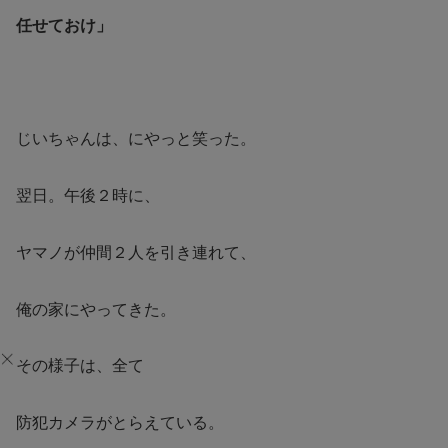
任せておけ」
じいちゃんは、にやっと笑った。
翌日。午後２時に、
ヤマノが仲間２人を引き連れて、
俺の家にやってきた。
その様子は、全て
防犯カメラがとらえている。