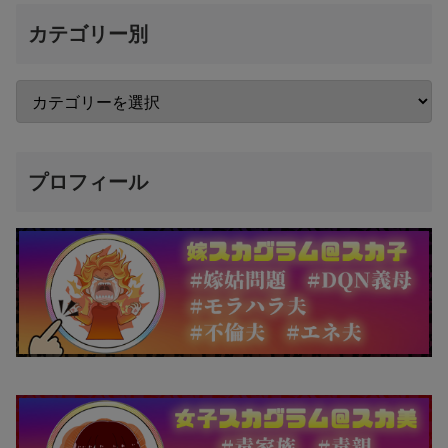
カテゴリー別
プロフィール