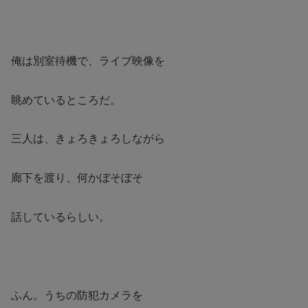
俺は別室待機で、ライブ映像を
眺めているところだ。
三人は、きょろきょろしながら
廊下を渡り、何かぼそぼそ
話しているらしい。
ふん。うちの防犯カメラを