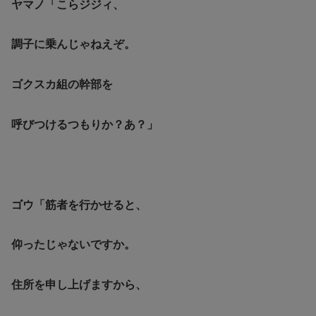
ヤマノ「こらジジィ、
調子に乗んじゃねえぞ。
ゴクスカ組の幹部を
呼びつけるつもりか？あ？」
ゴウ「筋者を行かせると、
仰ったじゃないですか。
住所を申し上げますから、