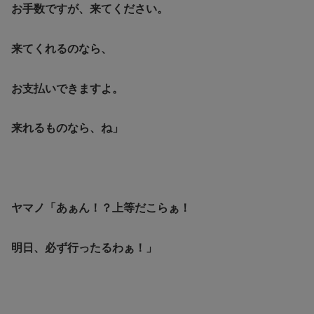
お手数ですが、来てください。
来てくれるのなら、
お支払いできますよ。
来れるものなら、ね」
ヤマノ「あぁん！？上等だこらぁ！
明日、必ず行ったるわぁ！」