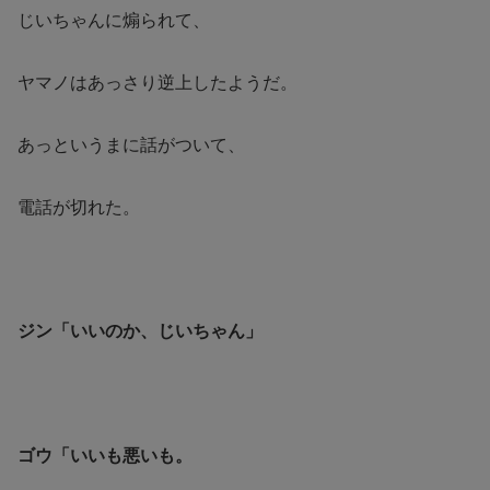
じいちゃんに煽られて、
ヤマノはあっさり逆上したようだ。
あっというまに話がついて、
電話が切れた。
ジン「いいのか、じいちゃん」
ゴウ「いいも悪いも。