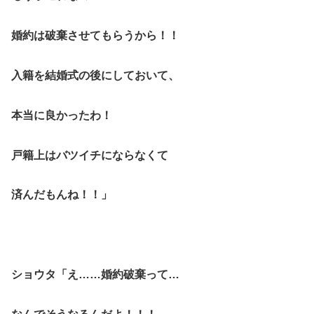
婚約は破棄させてもらうから！！
入籍を結婚式の後にしておいて、
本当に良かったわ！
戸籍上はバツイチにならなくて
済んだもんね！！」
ショウタ「え……婚約破棄って…