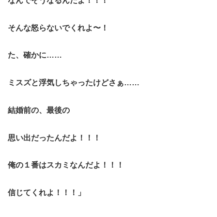
なんでそうなるんだよ！！！
そんな怒らないでくれよ〜！
た、確かに……
ミスズと浮気しちゃったけどさぁ……
結婚前の、最後の
思い出だったんだよ！！！
俺の１番はスカミなんだよ！！！
信じてくれよ！！！」