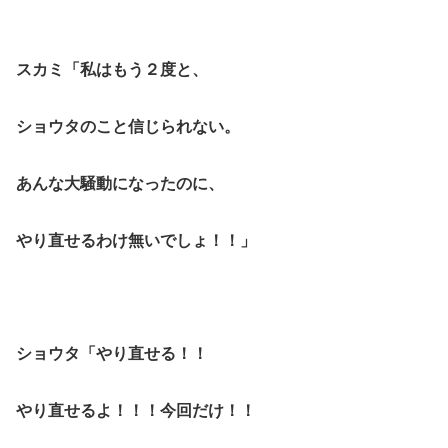
スカミ「私はもう２度と、
ショウタのこと信じられない。
あんな大騒動になったのに、
やり直せるわけ無いでしょ！！」
ショウタ「やり直せる！！
やり直せるよ！！！今回だけ！！