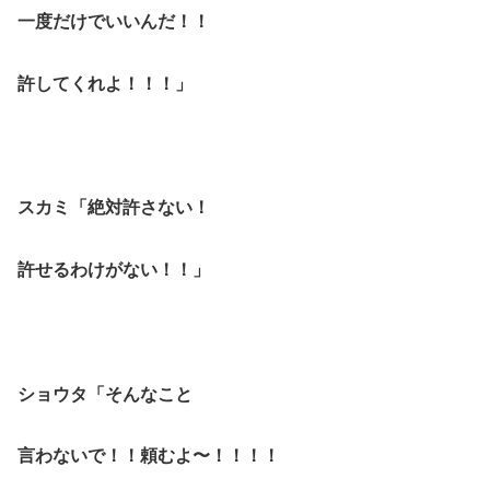
一度だけでいいんだ！！
許してくれよ！！！」
スカミ「絶対許さない！
許せるわけがない！！」
ショウタ「そんなこと
言わないで！！頼むよ〜！！！！