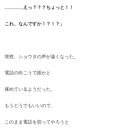
…………えっ？？？ちょっと！！
これ、なんですか！？！？」
突然、ショウタの声が遠くなった。
電話の向こうで誰かと
揉めているようだった。
もうどうでもいいので、
このまま電話を切ってやろうと