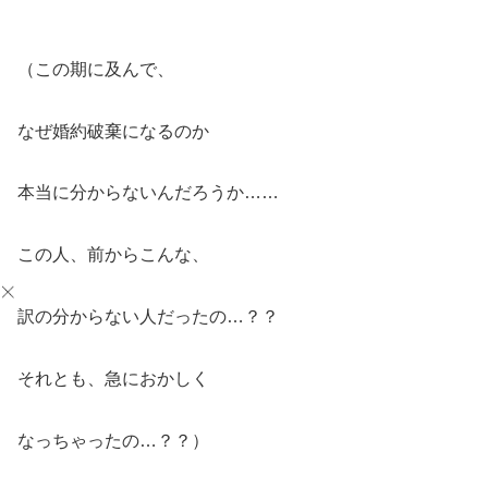
（この期に及んで、
なぜ婚約破棄になるのか
本当に分からないんだろうか……
この人、前からこんな、
訳の分からない人だったの…？？
それとも、急におかしく
なっちゃったの…？？）