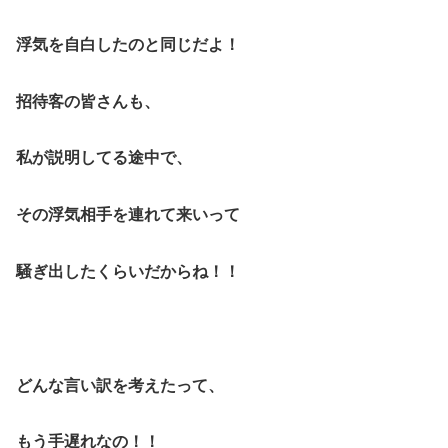
浮気を自白したのと同じだよ！
招待客の皆さんも、
私が説明してる途中で、
その浮気相手を連れて来いって
騒ぎ出したくらいだからね！！
どんな言い訳を考えたって、
もう手遅れなの！！