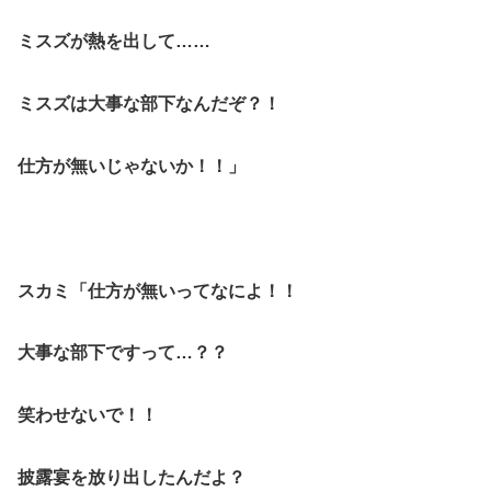
ミスズが熱を出して……
ミスズは大事な部下なんだぞ？！
仕方が無いじゃないか！！」
スカミ「仕方が無いってなによ！！
大事な部下ですって…？？
笑わせないで！！
披露宴を放り出したんだよ？