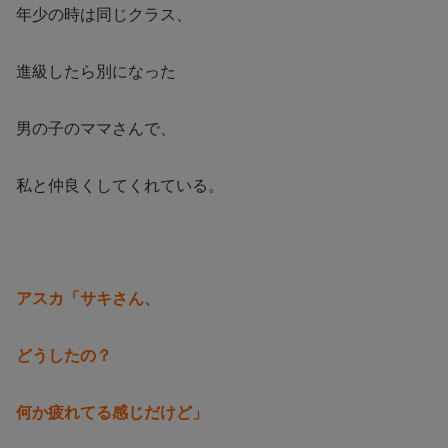
年少の時は同じクラス、
進級したら別になった
男の子のママさんで、
私と仲良くしてくれている。
アスカ「サキさん、
どうしたの？
何か疲れてる感じだけど」