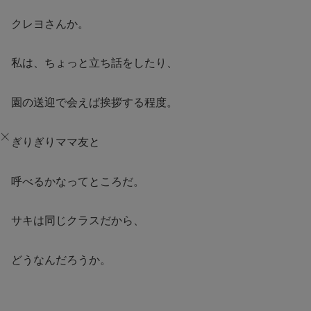
クレヨさんか。
私は、ちょっと立ち話をしたり、
園の送迎で会えば挨拶する程度。
ぎりぎりママ友と
呼べるかなってところだ。
サキは同じクラスだから、
どうなんだろうか。