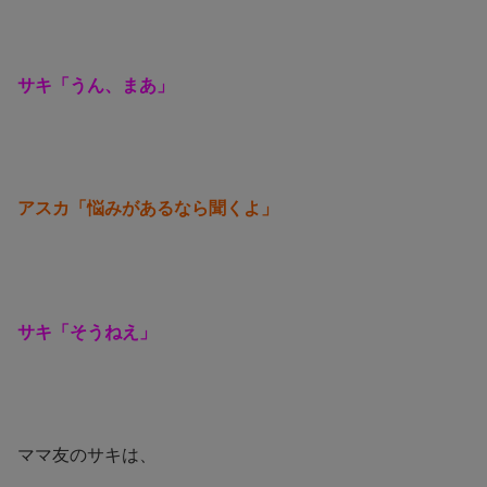
サキ「うん、まあ」
アスカ「悩みがあるなら聞くよ」
サキ「そうねえ」
ママ友のサキは、