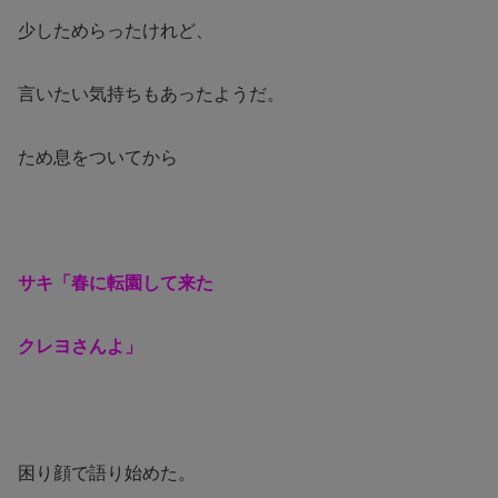
少しためらったけれど、
言いたい気持ちもあったようだ。
ため息をついてから
サキ「春に転園して来た
クレヨさんよ」
困り顔で語り始めた。