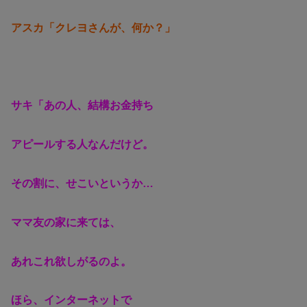
アスカ「クレヨさんが、何か？」
サキ「あの人、結構お金持ち
アピールする人なんだけど。
その割に、せこいというか…
ママ友の家に来ては、
あれこれ欲しがるのよ。
ほら、インターネットで