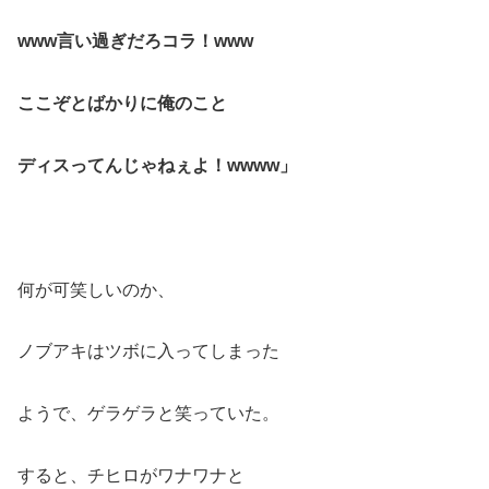
www言い過ぎだろコラ！www
ここぞとばかりに俺のこと
ディスってんじゃねぇよ！wwww」
何が可笑しいのか、
ノブアキはツボに入ってしまった
ようで、ゲラゲラと笑っていた。
すると、チヒロがワナワナと