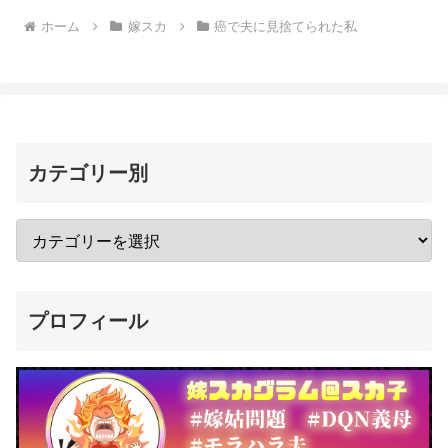
ホーム
嫁スカ
癌で夫に見捨てられた私
カテゴリー別
プロフィール