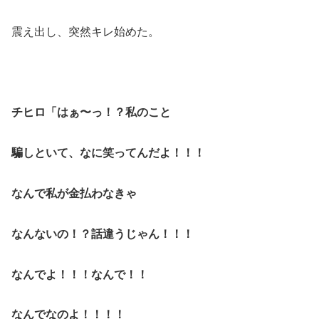
震え出し、突然キレ始めた。
チヒロ「はぁ〜っ！？私のこと
騙しといて、なに笑ってんだよ！！！
なんで私が金払わなきゃ
なんないの！？話違うじゃん！！！
なんでよ！！！なんで！！
なんでなのよ！！！！