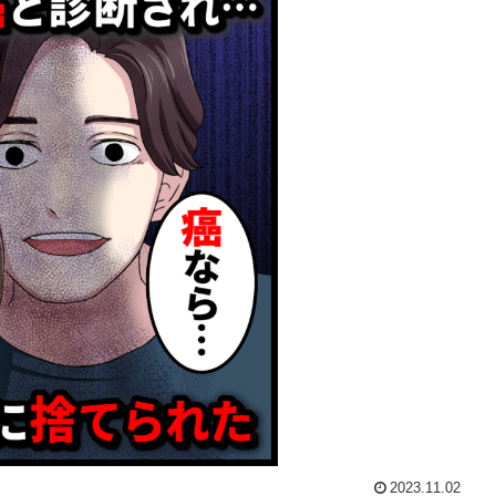
2023.11.02