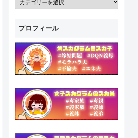
プロフィール