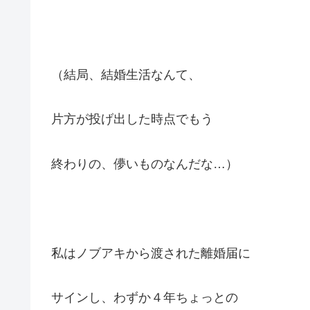
（結局、結婚生活なんて、
片方が投げ出した時点でもう
終わりの、儚いものなんだな…）
私はノブアキから渡された離婚届に
サインし、わずか４年ちょっとの