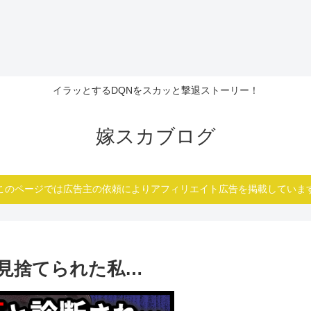
イラッとするDQNをスカッと撃退ストーリー！
嫁スカブログ
このページでは広告主の依頼によりアフィリエイト広告を掲載していま
見捨てられた私…