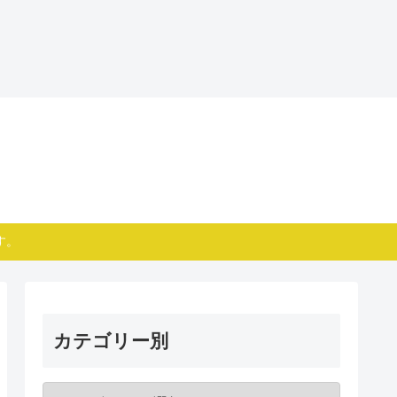
す。
カテゴリー別