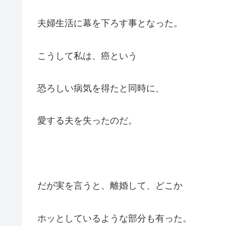
夫婦生活に幕を下ろす事となった。
こうして私は、癌という
恐ろしい病気を得たと同時に、
愛する夫を失ったのだ。
だが実を言うと、離婚して、どこか
ホッとしているような部分も有った。