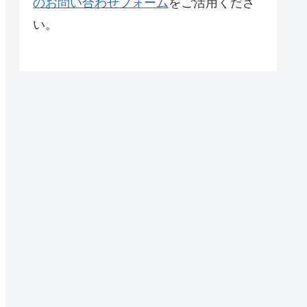
のお問い合わせフォーム
をご活用くださ
い。