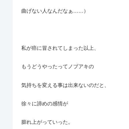
曲げない人なんだなぁ……）
私が癌に冒されてしまった以上、
もうどうやったってノブアキの
気持ちを変える事は出来ないのだと、
徐々に諦めの感情が
膨れ上がっていった。