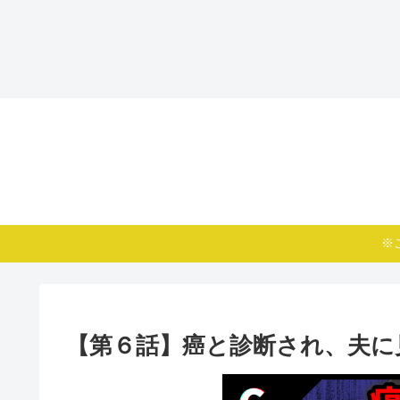
※
【第６話】癌と診断され、夫に