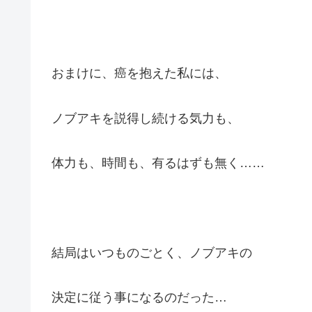
おまけに、癌を抱えた私には、
ノブアキを説得し続ける気力も、
体力も、時間も、有るはずも無く……
結局はいつものごとく、ノブアキの
決定に従う事になるのだった…