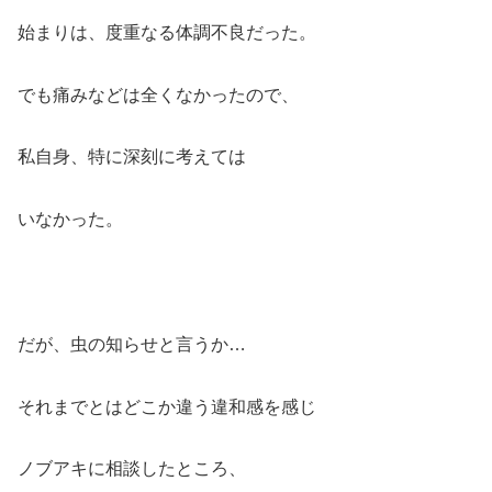
始まりは、度重なる体調不良だった。
でも痛みなどは全くなかったので、
私自身、特に深刻に考えては
いなかった。
だが、虫の知らせと言うか…
それまでとはどこか違う違和感を感じ
ノブアキに相談したところ、