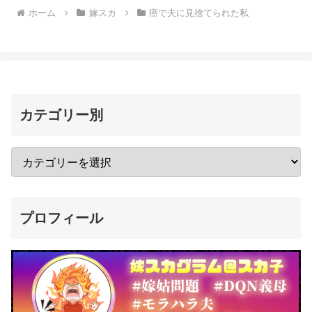
ホーム
嫁スカ
癌で夫に見捨てられた私
カテゴリー別
プロフィール