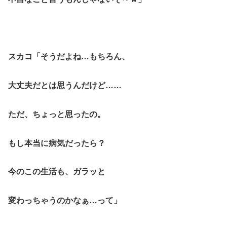
スカコ「そうだよね…もちろん、
大丈夫だとは思うんだけど……
ただ、ちょっと思ったの。
もし本当に病気だったら？
今のこの生活も、ガラッと
変わっちゃうのかなぁ…って」