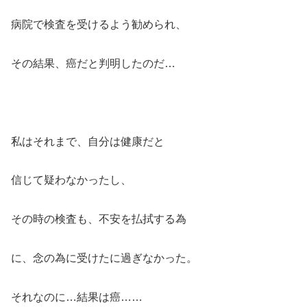
病院で検査を受けるよう勧められ、
その結果、癌だと判明したのだ…
私はそれまで、自分は健康だと
信じて疑わなかったし、
その時の検査も、不安を払拭する為
に、念の為に受けたに過ぎなかった。
それなのに…結果は癌……