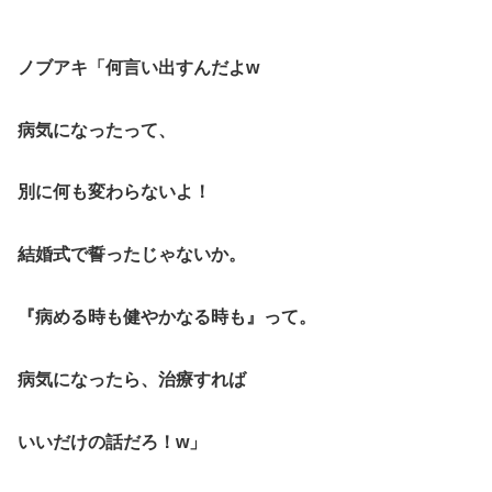
ノブアキ「何言い出すんだよw
病気になったって、
別に何も変わらないよ！
結婚式で誓ったじゃないか。
『病める時も健やかなる時も』って。
病気になったら、治療すれば
いいだけの話だろ！w」