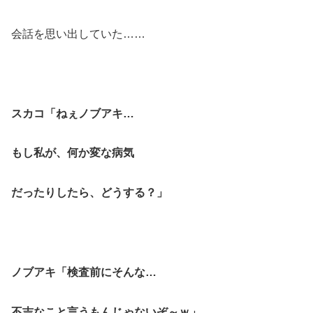
会話を思い出していた……
スカコ「ねぇノブアキ…
もし私が、何か変な病気
だったりしたら、どうする？」
ノブアキ「検査前にそんな…
不吉なこと言うもんじゃないぞ～ｗ」