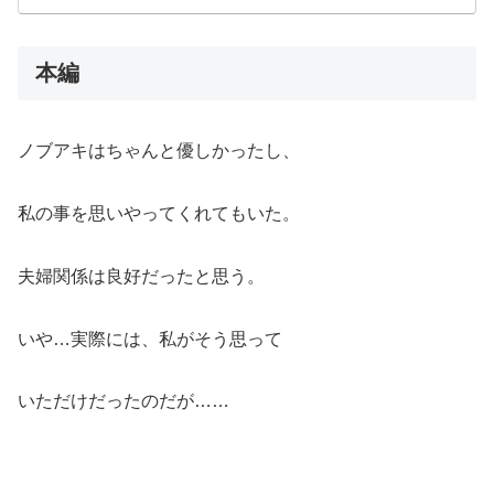
本編
ノブアキはちゃんと優しかったし、
私の事を思いやってくれてもいた。
夫婦関係は良好だったと思う。
いや…実際には、私がそう思って
いただけだったのだが……