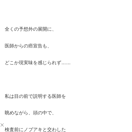
全くの予想外の展開に、
医師からの癌宣告も、
どこか現実味を感じられず……
私は目の前で説明する医師を
眺めながら、頭の中で、
検査前にノブアキと交わした