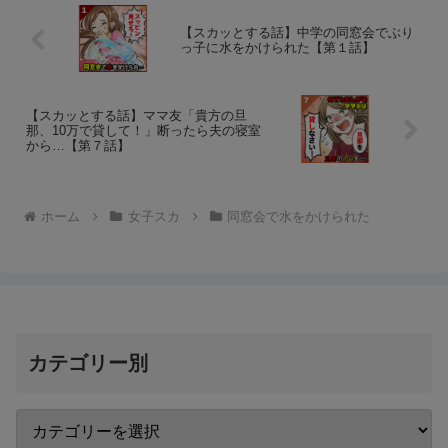
【スカッとする話】中学の同窓会でぶり
っ子に水をかけられた【第１話】
【スカッとする話】ママ友「貴方の旦
那、10万で貸して！」断ったら夫の寝室
から…【第７話】
ホーム
女子スカ
同窓会で水をかけられた
カテゴリー別