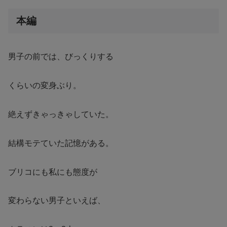
本編
男子の前では、びっくりする
くらいの変身ぶり。
絶えずきゃっきゃしていた。
結構モテていた記憶がある。
ブリコにも私にも態度が
変わらない男子といえば、