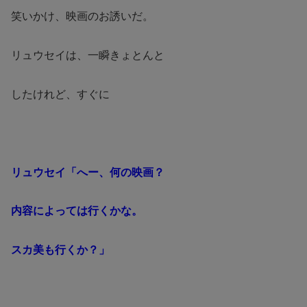
笑いかけ、映画のお誘いだ。
リュウセイは、一瞬きょとんと
したけれど、すぐに
リュウセイ「へー、何の映画？
内容によっては行くかな。
スカ美も行くか？」