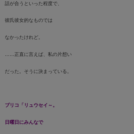
話が合うといった程度で、
彼氏彼女的なものでは
なかったけれど。
……正直に言えば、私の片想い
だった。そうに決まっている。
ブリコ「リュウセイ～。
日曜日にみんなで