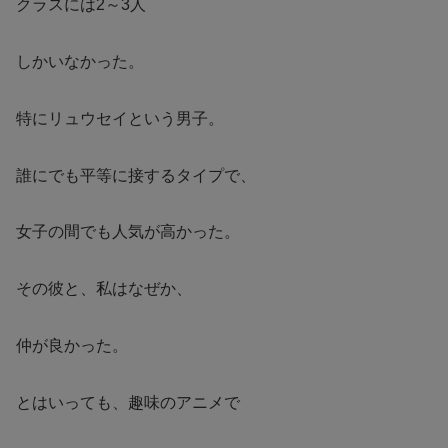
クラスには2～3人
しかいなかった。
特にリュウセイという男子。
誰にでも平等に接するタイプで、
女子の間でも人気が高かった。
その彼と、私はなぜか、
仲が良かった。
とはいっても、趣味のアニメで