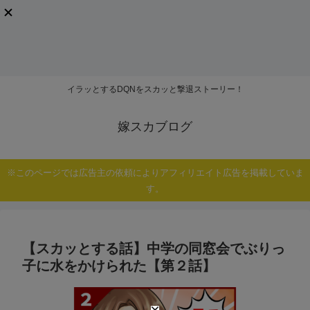
イラッとするDQNをスカッと撃退ストーリー！
嫁スカブログ
※このページでは広告主の依頼によりアフィリエイト広告を掲載していま
す。
【スカッとする話】中学の同窓会でぶりっ
子に水をかけられた【第２話】