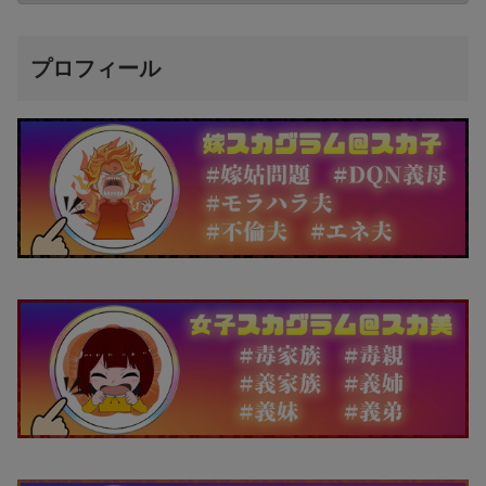
プロフィール