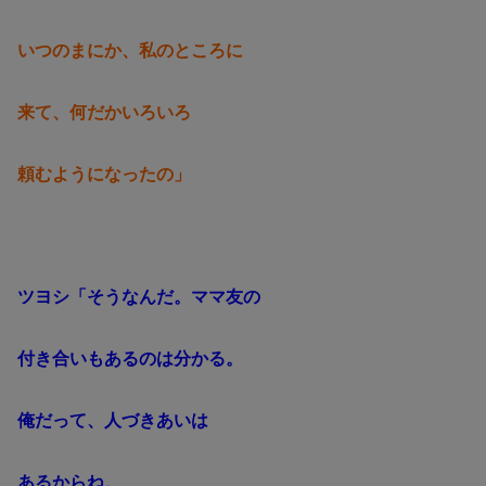
いつのまにか、私のところに
来て、何だかいろいろ
頼むようになったの」
ツヨシ「そうなんだ。ママ友の
付き合いもあるのは分かる。
俺だって、人づきあいは
あるからね。