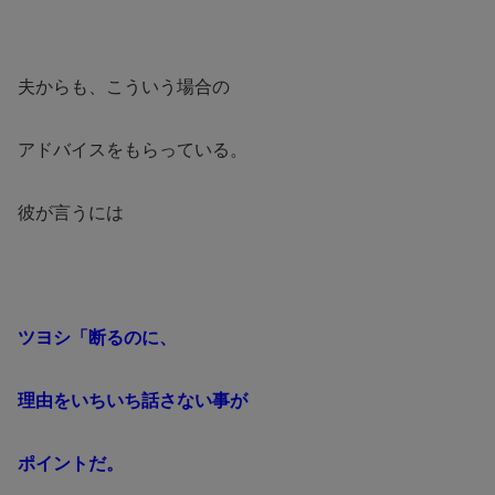
夫からも、こういう場合の
アドバイスをもらっている。
彼が言うには
ツヨシ「断るのに、
理由をいちいち話さない事が
ポイントだ。