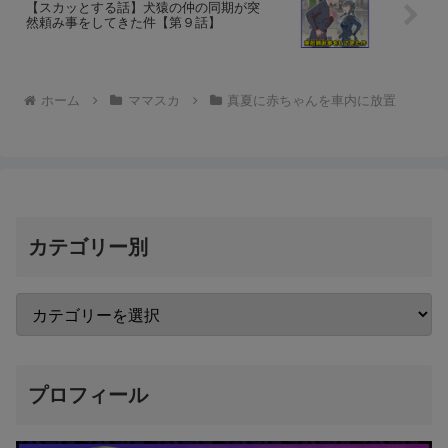
【スカッとする話】犬猿の仲の同期が突
然頼み事をしてきた件【第９話】
ホーム
ママスカ
真夏に赤ちゃんを車内に放置
カテゴリー別
プロフィール