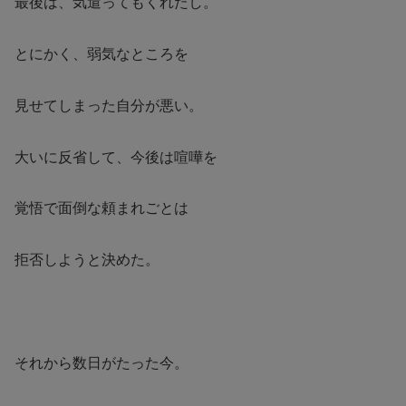
最後は、気遣ってもくれたし。
とにかく、弱気なところを
見せてしまった自分が悪い。
大いに反省して、今後は喧嘩を
覚悟で面倒な頼まれごとは
拒否しようと決めた。
それから数日がたった今。