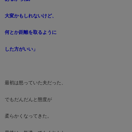
大変かもしれないけど、
何とか距離を取るように
した方がいい」
最初は怒っていた夫だった、
でもだんだんと態度が
柔らかくなってきた。