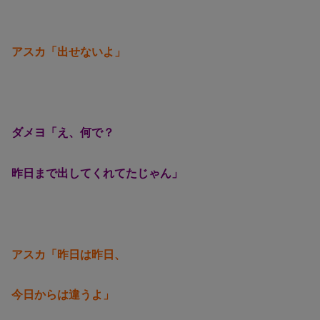
アスカ「出せないよ」
ダメヨ「え、何で？
昨日まで出してくれてたじゃん」
アスカ「昨日は昨日、
今日からは違うよ」