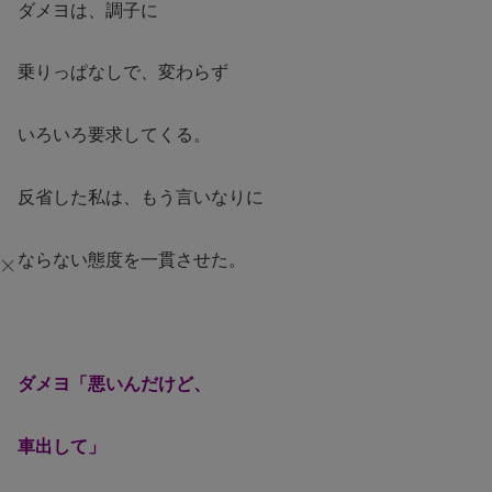
ダメヨは、調子に
乗りっぱなしで、変わらず
いろいろ要求してくる。
反省した私は、もう言いなりに
ならない態度を一貫させた。
ダメヨ「悪いんだけど、
車出して」