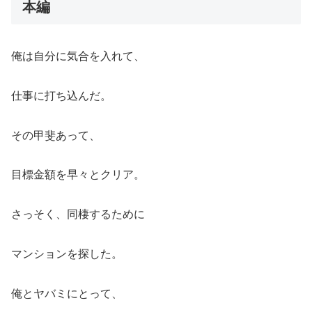
本編
俺は自分に気合を入れて、
仕事に打ち込んだ。
その甲斐あって、
目標金額を早々とクリア。
さっそく、同棲するために
マンションを探した。
俺とヤバミにとって、