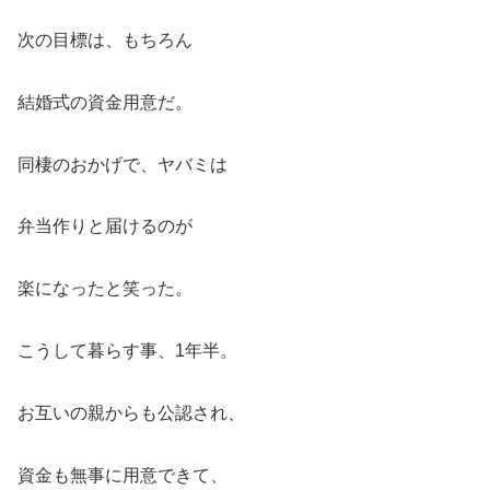
次の目標は、もちろん
結婚式の資金用意だ。
同棲のおかげで、ヤバミは
弁当作りと届けるのが
楽になったと笑った。
こうして暮らす事、1年半。
お互いの親からも公認され、
資金も無事に用意できて、