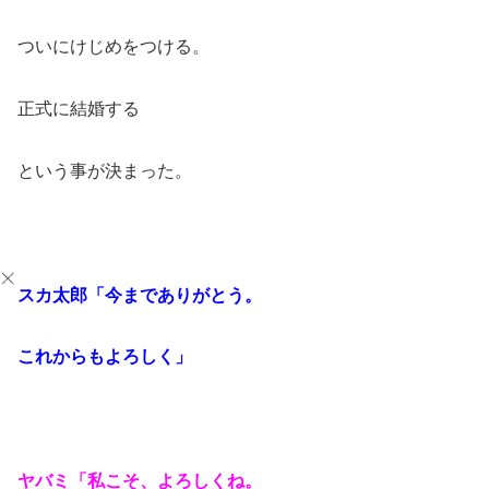
ついにけじめをつける。
正式に結婚する
という事が決まった。
スカ太郎「今までありがとう。
これからもよろしく」
ヤバミ「私こそ、よろしくね。