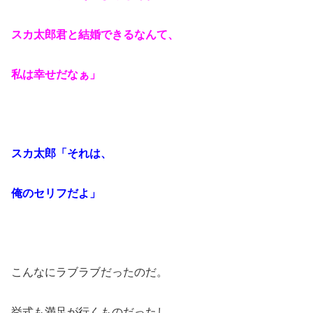
スカ太郎君と結婚できるなんて、
私は幸せだなぁ」
スカ太郎「それは、
俺のセリフだよ」
こんなにラブラブだったのだ。
挙式も満足が行くものだったし、