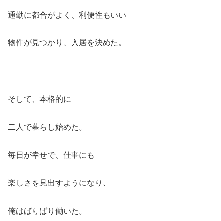
通勤に都合がよく、利便性もいい
物件が見つかり、入居を決めた。
そして、本格的に
二人で暮らし始めた。
毎日が幸せで、仕事にも
楽しさを見出すようになり、
俺はばりばり働いた。