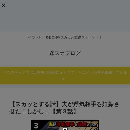
イラッとするDQNをスカッと撃退ストーリー！
嫁スカブログ
※このページでは広告主の依頼によりアフィリエイト広告を掲載していま
す。
【スカッとする話】夫が浮気相手を妊娠さ
せた！しかし…【第３話】