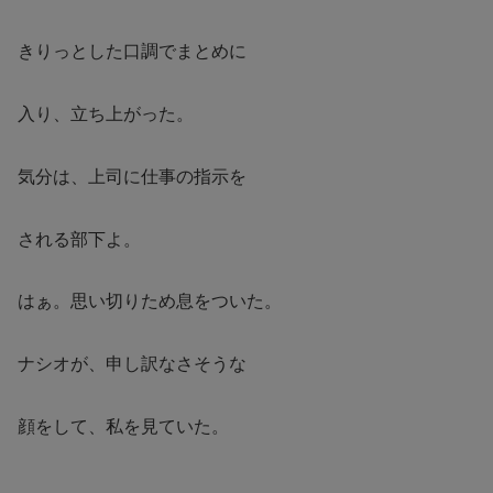
きりっとした口調でまとめに
入り、立ち上がった。
気分は、上司に仕事の指示を
される部下よ。
はぁ。思い切りため息をついた。
ナシオが、申し訳なさそうな
顔をして、私を見ていた。