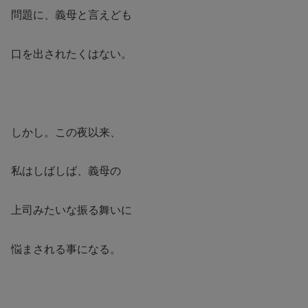
問題に、義母と言えども
口を出されたくはない。
しかし。この夜以来、
私はしばしば、義母の
上司みたいな振る舞いに
悩まされる事になる。