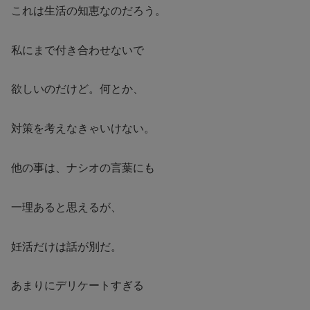
これは生活の知恵なのだろう。
私にまで付き合わせないで
欲しいのだけど。何とか、
対策を考えなきゃいけない。
他の事は、ナシオの言葉にも
一理あると思えるが、
妊活だけは話が別だ。
あまりにデリケートすぎる