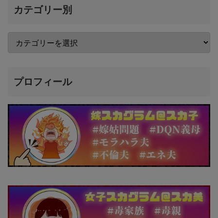
カテゴリー別
プロフィール