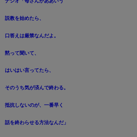
ナシオ「母さんがああいう
説教を始めたら、
口答えは厳禁なんだよ。
黙って聞いて、
はいはい言ってたら、
そのうち気が済んで終わる。
抵抗しないのが、一番早く
話を終わらせる方法なんだ」