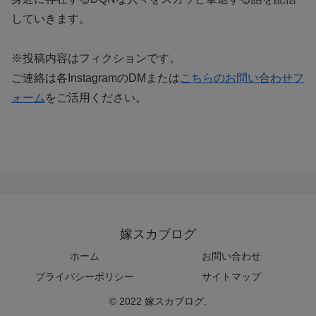
していきます。
※投稿内容はフィクションです。
ご連絡は各InstagramのDMまたは
こちらのお問い合わせフ
ォーム
をご活用ください。
嫁スカブログ
ホーム
お問い合わせ
プライバシーポリシー
サイトマップ
© 2022 嫁スカブログ.