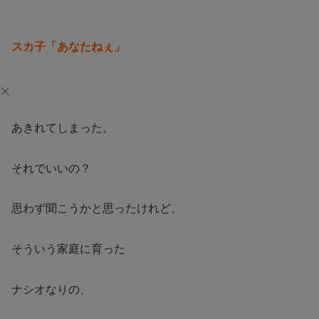
スカ子「あなたねぇ」
あきれてしまった。
それでいいの？
思わず聞こうかと思ったけれど、
そういう家庭に育った
ナシオなりの、