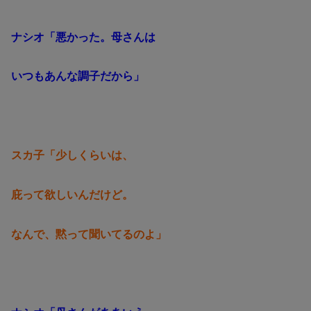
ナシオ「悪かった。母さんは
いつもあんな調子だから」
スカ子「少しくらいは、
庇って欲しいんだけど。
なんで、黙って聞いてるのよ」