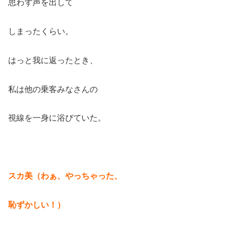
思わず声を出して
しまったくらい。
はっと我に返ったとき、
私は他の乗客みなさんの
視線を一身に浴びていた。
スカ美（わぁ、やっちゃった、
恥ずかしい！）