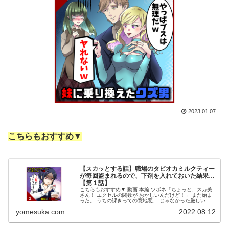
2023.01.07
こちらもおすすめ▼
【スカッとする話】職場のタピオカミルクティー
が毎回盗まれるので、下剤を入れておいた結果…
【第１話】
こちらもおすすめ▼ 動画 本編 ツボネ「ちょっと、スカ美
さん！ エクセルの関数が おかしいんだけど！」 また始ま
った。 うちの課きっての意地悪、 じゃなかった厳しい 先
輩女性、お局様。 ツボネの金切り声が聞こえる。 どうせ
yomesuka.com
2022.08.12
また、自分の手に ...