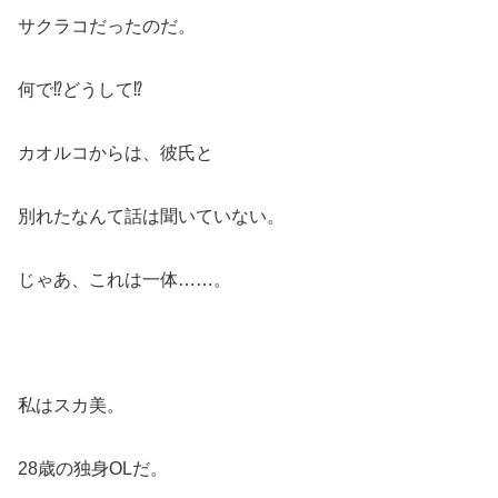
サクラコだったのだ。
何で⁉︎どうして⁉︎
カオルコからは、彼氏と
別れたなんて話は聞いていない。
じゃあ、これは一体……。
私はスカ美。
28歳の独身OLだ。