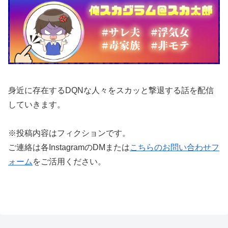
身近に存在するDQNな人々をスカッと撃退する話を配信
していきます。
※投稿内容はフィクションです。
ご連絡は各InstagramのDMまたは
こちらのお問い合わせフ
ォーム
をご活用ください。